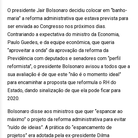
O presidente Jair Bolsonaro decidiu colocar em “banho-
maria” a reforma administrativa que estava prevista para
ser enviada ao Congresso nos próximos dias.
Contrariando a expectativa do ministro da Economia,
Paulo Guedes, e da equipe econômica, que queria
“aproveitar a onda” da aprovação da reforma da
Previdência com deputados e senadores com “perfil
reformista”, o presidente Bolsonaro avisou a todos que a
sua avaliação é de que este “não é o momento ideal”
para encaminhar a proposta que reformula o RH do
Estado, dando sinalização de que ela pode ficar para
2020.
Bolsonaro disse aos ministros que quer “espancar ao
máximo” o projeto da reforma administrativa para evitar
“ruído de ideias”. A prática do “espancamento de
projetos” era adotada pela ex-presidente Dilma