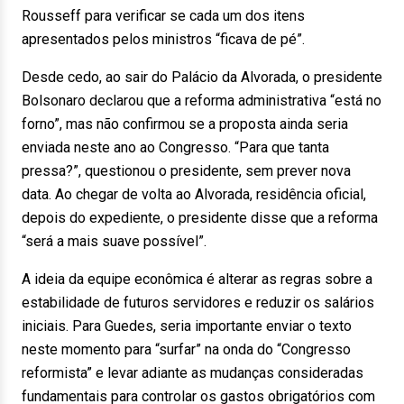
Rousseff para verificar se cada um dos itens
apresentados pelos ministros “ficava de pé”.
Desde cedo, ao sair do Palácio da Alvorada, o presidente
Bolsonaro declarou que a reforma administrativa “está no
forno”, mas não confirmou se a proposta ainda seria
enviada neste ano ao Congresso. “Para que tanta
pressa?”, questionou o presidente, sem prever nova
data. Ao chegar de volta ao Alvorada, residência oficial,
depois do expediente, o presidente disse que a reforma
“será a mais suave possível”.
A ideia da equipe econômica é alterar as regras sobre a
estabilidade de futuros servidores e reduzir os salários
iniciais. Para Guedes, seria importante enviar o texto
neste momento para “surfar” na onda do “Congresso
reformista” e levar adiante as mudanças consideradas
fundamentais para controlar os gastos obrigatórios com