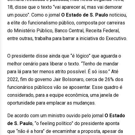
18, disse que o texto “vai aparecer aí, mas vai demorar
um pouco”. Como o jornal
O Estado de S. Paulo
noticiou,
a elite do funcionalismo público, composta por carreiras
do Ministério Público, Banco Central, Receita Federal,
entre outras, trabalha para barrar a iniciativa do Executivo.
O presidente disse ainda que “é lógico” que aguarda o
melhor cenário para liberar o texto. “Tenho de mandar
para lá para ter menos atrito possível. É só isso.” Até
2022, fim do governo Jair Bolsonaro, cerca de 26% dos
funcionários públicos vão se aposentar. Esse quadro é
considerado, para a equipe econômica, uma janela de
oportunidade para emplacar as mudanças.
De acordo com um ministro ouvido pelo jornal
O Estado
de S. Paulo
, “o feeling político” do presidente aponta
que “não é a hora” de encaminhar a proposta, apesar da