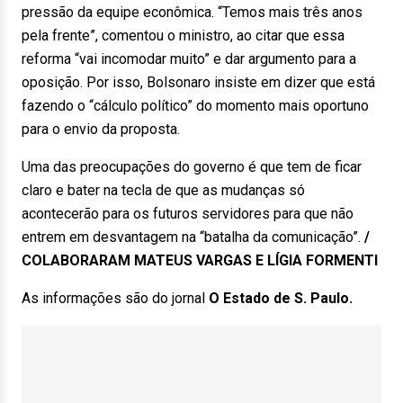
pressão da equipe econômica. “Temos mais três anos
pela frente”, comentou o ministro, ao citar que essa
reforma “vai incomodar muito” e dar argumento para a
oposição. Por isso, Bolsonaro insiste em dizer que está
fazendo o “cálculo político” do momento mais oportuno
para o envio da proposta.
Uma das preocupações do governo é que tem de ficar
claro e bater na tecla de que as mudanças só
acontecerão para os futuros servidores para que não
entrem em desvantagem na “batalha da comunicação”.
/
COLABORARAM MATEUS VARGAS E LÍGIA FORMENTI
As informações são do jornal
O Estado de S. Paulo.