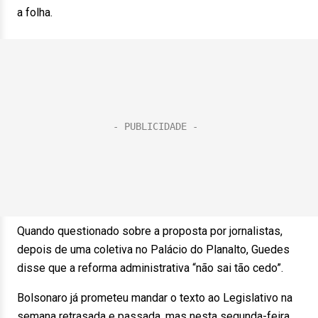
a folha.
Quando questionado sobre a proposta por jornalistas,
depois de uma coletiva no Palácio do Planalto, Guedes
disse que a reforma administrativa “não sai tão cedo”.
Bolsonaro já prometeu mandar o texto ao Legislativo na
semana retrasada e passada, mas nesta segunda-feira,