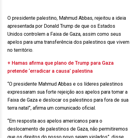
O presidente palestino, Mahmud Abbas, rejeitou a ideia
apresentada por Donald Trump de que os Estados
Unidos controlem a Faixa de Gaza, assim como seus
apelos para uma transferência dos palestinos que vivem
no território.
+ Hamas afirma que plano de Trump para Gaza
pretende ‘erradicar a causa’ palestina
“O presidente Mahmud Abbas e os líderes palestinos
expressaram sua forte rejeição aos apelos para tomar a
Faixa de Gaza e deslocar os palestinos para fora de sua
terra natal”, afirma um comunicado oficial.
“Em resposta aos apelos americanos para o
deslocamento de palestinos de Gaza, não permitiremos
que os direitos do nosso povo sejam violados”, disse