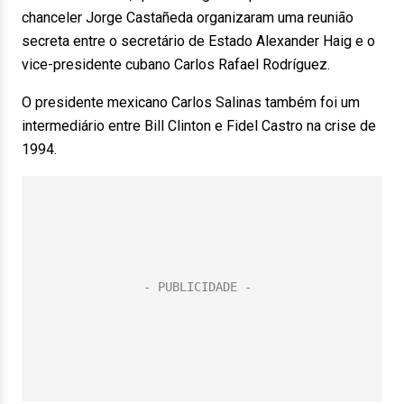
chanceler Jorge Castañeda organizaram uma reunião
secreta entre o secretário de Estado Alexander Haig e o
vice-presidente cubano Carlos Rafael Rodríguez.
O presidente mexicano Carlos Salinas também foi um
intermediário entre Bill Clinton e Fidel Castro na crise de
1994.