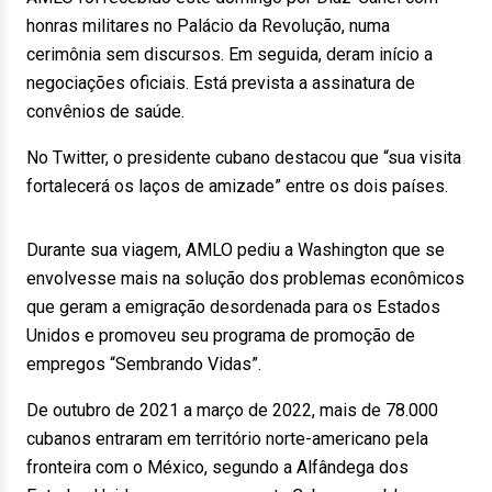
honras militares no Palácio da Revolução, numa
cerimônia sem discursos. Em seguida, deram início a
negociações oficiais. Está prevista a assinatura de
convênios de saúde.
No Twitter, o presidente cubano destacou que “sua visita
fortalecerá os laços de amizade” entre os dois países.
Durante sua viagem, AMLO pediu a Washington que se
envolvesse mais na solução dos problemas econômicos
que geram a emigração desordenada para os Estados
Unidos e promoveu seu programa de promoção de
empregos “Sembrando Vidas”.
De outubro de 2021 a março de 2022, mais de 78.000
cubanos entraram em território norte-americano pela
fronteira com o México, segundo a Alfândega dos