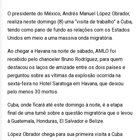
O presidente do México, Andrés Manuel López Obrador,
realiza neste domingo (8) uma “visita de trabalho” a Cuba,
tendo como pano de fundo as relações com os Estados
Unidos em meio a uma massiva onda migratória.
Ao chegar a Havana na noite de sábado, AMLO foi
recebido pelo chanceler Bruno Rodríguez, para quem
destacou os laços de amizade entre os dois países e
perguntou sobre as vítimas da explosão ocorrida na
sexta-feira no Hotel Saratoga em Havana, que deixou
pelo menos 30 mortos.
Cuba, onde ficará até este domingo à noite, é a etapa
final de uma turnê sobre a questão migratória que o levou
à Guatemala, Honduras, El Salvador e Belize.
López Obrador chega para sua primeira visita a Cuba