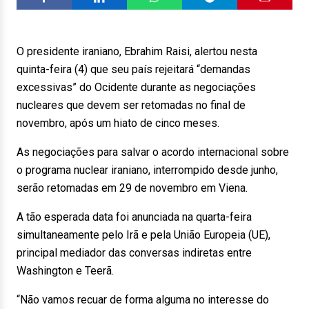
O presidente iraniano, Ebrahim Raisi, alertou nesta
quinta-feira (4) que seu país rejeitará “demandas
excessivas” do Ocidente durante as negociações
nucleares que devem ser retomadas no final de
novembro, após um hiato de cinco meses.
As negociações para salvar o acordo internacional sobre
o programa nuclear iraniano, interrompido desde junho,
serão retomadas em 29 de novembro em Viena.
A tão esperada data foi anunciada na quarta-feira
simultaneamente pelo Irã e pela União Europeia (UE),
principal mediador das conversas indiretas entre
Washington e Teerã.
“Não vamos recuar de forma alguma no interesse do