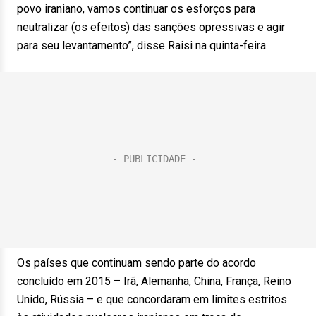
povo iraniano, vamos continuar os esforços para
neutralizar (os efeitos) das sanções opressivas e agir
para seu levantamento”, disse Raisi na quinta-feira.
Os países que continuam sendo parte do acordo
concluído em 2015 – Irã, Alemanha, China, França, Reino
Unido, Rússia – e que concordaram em limites estritos