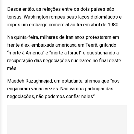
Desde então, as relações entre os dois países são
tensas. Washington rompeu seus laços diplomáticos e
impôs um embargo comercial ao Irã em abril de 1980.
Na quinta-feira, milhares de iranianos protestaram em
frente à ex-embaixada americana em Teerã, gritando
“morte à América” e “morte a Israel” e questionando a
recuperação das negociações nucleares no final deste
mês.
Maedeh Razaghnejad, um estudante, afirmou que “nos
enganaram várias vezes. Não vamos participar das
negociações, não podemos confiar neles”.