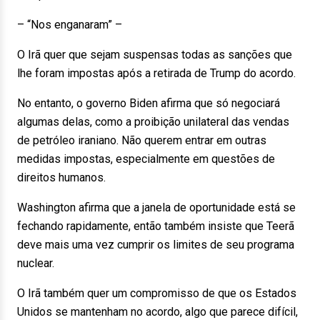
– “Nos enganaram” –
O Irã quer que sejam suspensas todas as sanções que
lhe foram impostas após a retirada de Trump do acordo.
No entanto, o governo Biden afirma que só negociará
algumas delas, como a proibição unilateral das vendas
de petróleo iraniano. Não querem entrar em outras
medidas impostas, especialmente em questões de
direitos humanos.
Washington afirma que a janela de oportunidade está se
fechando rapidamente, então também insiste que Teerã
deve mais uma vez cumprir os limites de seu programa
nuclear.
O Irã também quer um compromisso de que os Estados
Unidos se mantenham no acordo, algo que parece difícil,