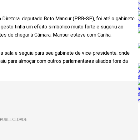
 Diretora, deputado Beto Mansur (PRB-SP), foi até o gabinete
 gesto tinha um efeito simbólico muito forte e sugeriu ao
tes de chegar à Câmara, Mansur esteve com Cunha.
a sala e seguiu para seu gabinete de vice-presidente, onde
saiu para almoçar com outros parlamentares aliados fora da