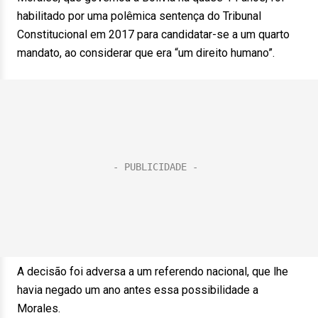
habilitado por uma polêmica sentença do Tribunal
Constitucional em 2017 para candidatar-se a um quarto
mandato, ao considerar que era “um direito humano”.
A decisão foi adversa a um referendo nacional, que lhe
havia negado um ano antes essa possibilidade a
Morales.