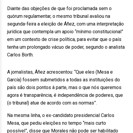
Diante das objeções de que foi proclamada sem o
quórum regulamentar, o mesmo tribunal avaliou na
segunda-feira a eleição de Áñez, com uma interpretação
jurídica que contempla um apoio “mínimo constitucional”
em um contexto de crise política, para evitar que o país
tenha um prolongado vácuo de poder, segundo o analista
Carlos Borth.
A jornalistas, Áñez acrescentou: “Que eles (Mesa e
García) fossem submetidos a todas as instituições do
país são dois pontos à parte, mas o que nós queremos
agora é transparência, é independência de poderes, que
(o tribunal) atue de acordo com as normas”.
Na mesma linha, o ex-candidato presidencial Carlos
Mesa, que pediu eleições no tempo “mais curto
possível”, disse que Morales não pode ser habilitado