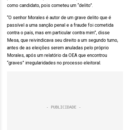
como candidato, pois cometeu um “delito”.
“O senhor Morales é autor de um grave delito que é
passível a uma sanção penal e a fraude foi cometida
contra o país, mas em particular contra mim”, disse
Mesa, que reivindicava seu direito a um segundo turno,
antes de as eleições serem anuladas pelo próprio
Morales, após um relatório da OEA que encontrou
“graves” irregularidades no processo eleitoral.