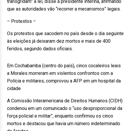
transgridam” a lei, disse a presidente interina, afirmando
que as autoridades vão “recorrer a mecanismos” legais.
– Protestos –
Os protestos que sacodem no país desde o dia seguinte
às eleições já deixaram dez mortos e mais de 400
feridos, segundo dados oficiais.
Em Cochabamba (centro do país), cinco cocaleiros leais
a Morales morreram em violentos confrontos com a
Polícia e militares, comprovou a AFP em um hospital da
cidade.
A Comissão Interamericana de Direitos Humanos (CIDH)
condenou em um comunicado o “uso desproporcional da
força policial e militar”, enquanto confirmou os cinco
mortos e destacou que havia um número indeterminado