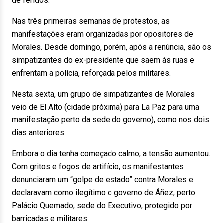
de feridos.
Nas três primeiras semanas de protestos, as
manifestações eram organizadas por opositores de
Morales. Desde domingo, porém, após a renúncia, são os
simpatizantes do ex-presidente que saem às ruas e
enfrentam a polícia, reforçada pelos militares.
Nesta sexta, um grupo de simpatizantes de Morales
veio de El Alto (cidade próxima) para La Paz para uma
manifestação perto da sede do governo), como nos dois
dias anteriores.
Embora o dia tenha começado calmo, a tensão aumentou.
Com gritos e fogos de artifício, os manifestantes
denunciaram um “golpe de estado” contra Morales e
declaravam como ilegítimo o governo de Áñez, perto
Palácio Quemado, sede do Executivo, protegido por
barricadas e militares.