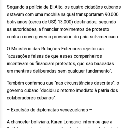
Segundo a polícia de El Alto, os quatro cidadãos cubanos
estavam com uma mochila na qual transportaram 90.000
bolivianos (cerca de US$ 13.000) destinados, segundo
as autoridades, a financiar movimentos de protesto
contra o novo governo provisório do país sul-americano.
O Ministério das Relações Exteriores rejeitou as
“acusações falsas de que esses companheiros
incentivam ou financiam protestos, que são baseadas
em mentiras deliberadas sem qualquer fundamento”.
Também confirmou que “nas circunstâncias descritas”, o
governo cubano “decidiu o retorno imediato à pátria dos
colaboradores cubanos”.
– Expulsão de diplomatas venezuelanos –
A chanceler boliviana, Karen Longaric, informou que a