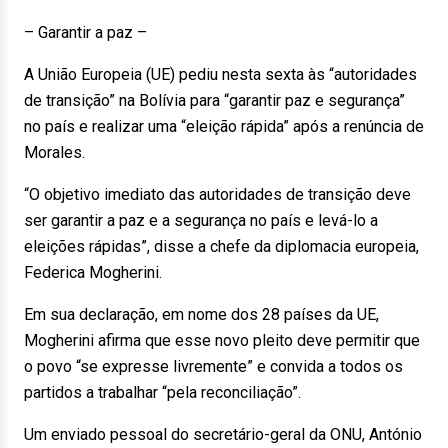
– Garantir a paz –
A União Europeia (UE) pediu nesta sexta às “autoridades
de transição” na Bolívia para “garantir paz e segurança”
no país e realizar uma “eleição rápida” após a renúncia de
Morales.
“O objetivo imediato das autoridades de transição deve
ser garantir a paz e a segurança no país e levá-lo a
eleições rápidas”, disse a chefe da diplomacia europeia,
Federica Mogherini.
Em sua declaração, em nome dos 28 países da UE,
Mogherini afirma que esse novo pleito deve permitir que
o povo “se expresse livremente” e convida a todos os
partidos a trabalhar “pela reconciliação”.
Um enviado pessoal do secretário-geral da ONU, António