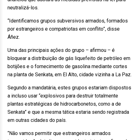
neutralizá-los.
“Identificamos grupos subversivos armados, formados
por estrangeiros e compatriotas em conflito”, disse
Áñez.
Uma das principais ações do grupo – afirmou – é
bloquear a distribuição de gás liquefeito de petróleo em
botijões e o fornecimento de gasolina mediante cortes
na planta de Senkata, em El Alto, cidade vizinha a La Paz.
Segundo a mandatária, estes grupos estariam dispostos
a incluso usar “explosivos para destruir totalmente
plantas estratégicas de hidrocarbonetos, como a de
Senkata” e que a mesma tática estaria sendo registrada
em outras cidades do país.
“Não vamos permitir que estrangeiros armados