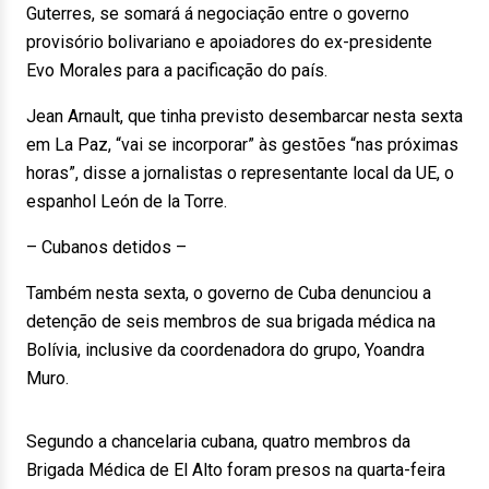
Guterres, se somará á negociação entre o governo
provisório bolivariano e apoiadores do ex-presidente
Evo Morales para a pacificação do país.
Jean Arnault, que tinha previsto desembarcar nesta sexta
em La Paz, “vai se incorporar” às gestões “nas próximas
horas”, disse a jornalistas o representante local da UE, o
espanhol León de la Torre.
– Cubanos detidos –
Também nesta sexta, o governo de Cuba denunciou a
detenção de seis membros de sua brigada médica na
Bolívia, inclusive da coordenadora do grupo, Yoandra
Muro.
Segundo a chancelaria cubana, quatro membros da
Brigada Médica de El Alto foram presos na quarta-feira