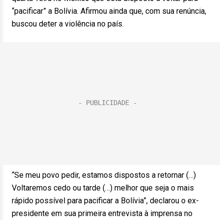
“pacificar” a Bolívia. Afirmou ainda que, com sua renúncia,
buscou deter a violência no país.
“Se meu povo pedir, estamos dispostos a retornar (…)
Voltaremos cedo ou tarde (…) melhor que seja o mais
rápido possível para pacificar a Bolívia”, declarou o ex-
presidente em sua primeira entrevista à imprensa no