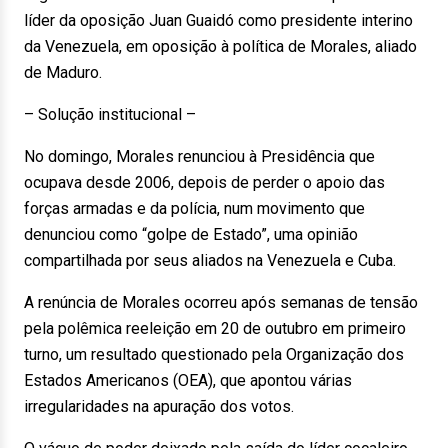
líder da oposição Juan Guaidó como presidente interino
da Venezuela, em oposição à política de Morales, aliado
de Maduro.
– Solução institucional –
No domingo, Morales renunciou à Presidência que
ocupava desde 2006, depois de perder o apoio das
forças armadas e da polícia, num movimento que
denunciou como “golpe de Estado”, uma opinião
compartilhada por seus aliados na Venezuela e Cuba.
A renúncia de Morales ocorreu após semanas de tensão
pela polêmica reeleição em 20 de outubro em primeiro
turno, um resultado questionado pela Organização dos
Estados Americanos (OEA), que apontou várias
irregularidades na apuração dos votos.