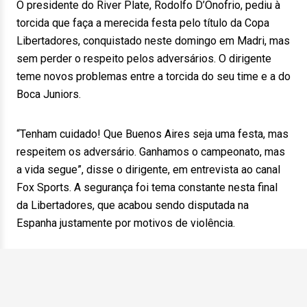
O presidente do River Plate, Rodolfo D’Onofrio, pediu à
torcida que faça a merecida festa pelo título da Copa
Libertadores, conquistado neste domingo em Madri, mas
sem perder o respeito pelos adversários. O dirigente
teme novos problemas entre a torcida do seu time e a do
Boca Juniors.
“Tenham cuidado! Que Buenos Aires seja uma festa, mas
respeitem os adversário. Ganhamos o campeonato, mas
a vida segue”, disse o dirigente, em entrevista ao canal
Fox Sports. A segurança foi tema constante nesta final
da Libertadores, que acabou sendo disputada na
Espanha justamente por motivos de violência.