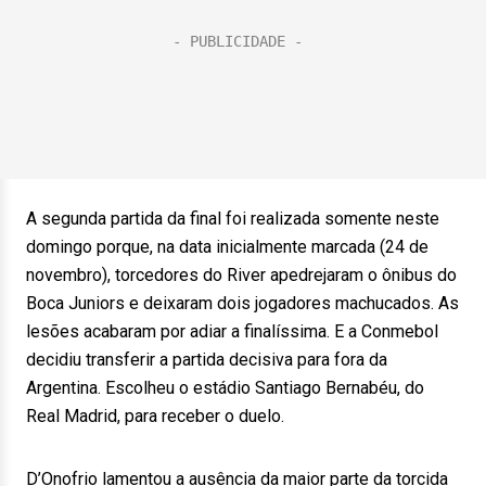
A segunda partida da final foi realizada somente neste
domingo porque, na data inicialmente marcada (24 de
novembro), torcedores do River apedrejaram o ônibus do
Boca Juniors e deixaram dois jogadores machucados. As
lesões acabaram por adiar a finalíssima. E a Conmebol
decidiu transferir a partida decisiva para fora da
Argentina. Escolheu o estádio Santiago Bernabéu, do
Real Madrid, para receber o duelo.
D’Onofrio lamentou a ausência da maior parte da torcida