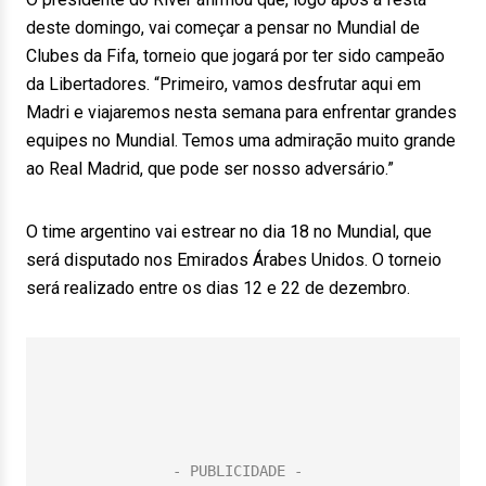
deste domingo, vai começar a pensar no Mundial de
Clubes da Fifa, torneio que jogará por ter sido campeão
da Libertadores. “Primeiro, vamos desfrutar aqui em
Madri e viajaremos nesta semana para enfrentar grandes
equipes no Mundial. Temos uma admiração muito grande
ao Real Madrid, que pode ser nosso adversário.”
O time argentino vai estrear no dia 18 no Mundial, que
será disputado nos Emirados Árabes Unidos. O torneio
será realizado entre os dias 12 e 22 de dezembro.