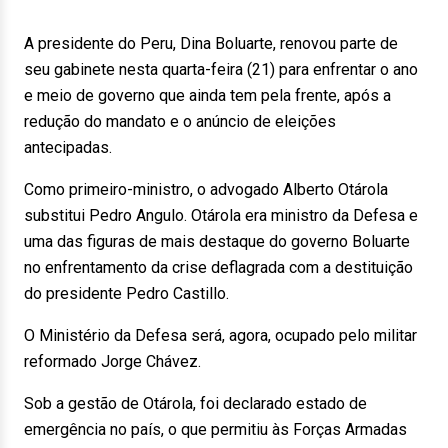
A presidente do Peru, Dina Boluarte, renovou parte de
seu gabinete nesta quarta-feira (21) para enfrentar o ano
e meio de governo que ainda tem pela frente, após a
redução do mandato e o anúncio de eleições
antecipadas.
Como primeiro-ministro, o advogado Alberto Otárola
substitui Pedro Angulo. Otárola era ministro da Defesa e
uma das figuras de mais destaque do governo Boluarte
no enfrentamento da crise deflagrada com a destituição
do presidente Pedro Castillo.
O Ministério da Defesa será, agora, ocupado pelo militar
reformado Jorge Chávez.
Sob a gestão de Otárola, foi declarado estado de
emergência no país, o que permitiu às Forças Armadas