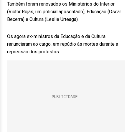
Também foram renovados os Ministérios do Interior
(Víctor Rojas, um policial aposentado), Educação (Oscar
Becerra) e Cultura (Leslie Urteaga).
Os agora ex-ministros da Educação e da Cultura
renunciaram ao cargo, em repúdio às mortes durante a
repressão dos protestos.