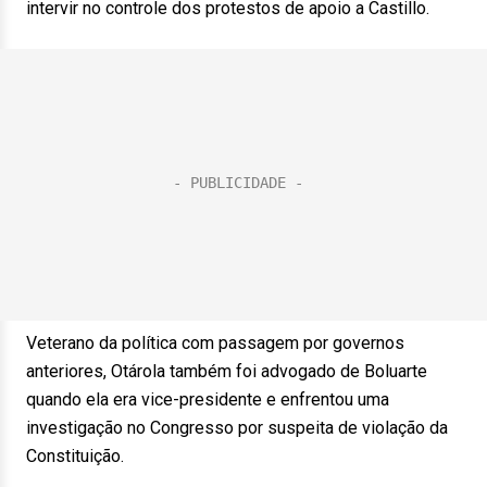
intervir no controle dos protestos de apoio a Castillo.
Veterano da política com passagem por governos
anteriores, Otárola também foi advogado de Boluarte
quando ela era vice-presidente e enfrentou uma
investigação no Congresso por suspeita de violação da
Constituição.