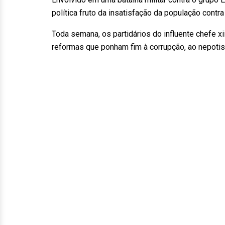
política fruto da insatisfação da população contra
Toda semana, os partidários do influente chefe x
reformas que ponham fim à corrupção, ao nepotis