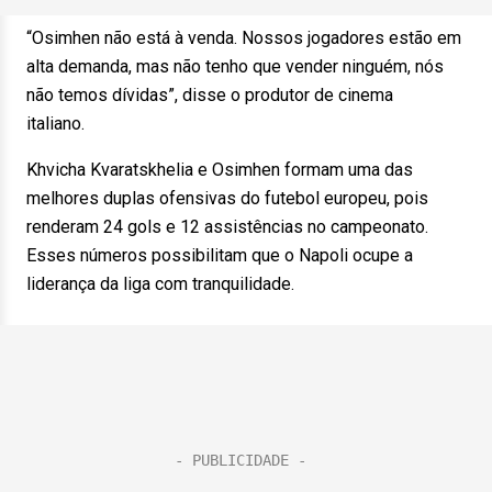
“Osimhen não está à venda. Nossos jogadores estão em
alta demanda, mas não tenho que vender ninguém, nós
não temos dívidas”, disse o produtor de cinema
italiano.
Khvicha Kvaratskhelia e Osimhen formam uma das
melhores duplas ofensivas do futebol europeu, pois
renderam 24 gols e 12 assistências no campeonato.
Esses números possibilitam que o Napoli ocupe a
liderança da liga com tranquilidade.