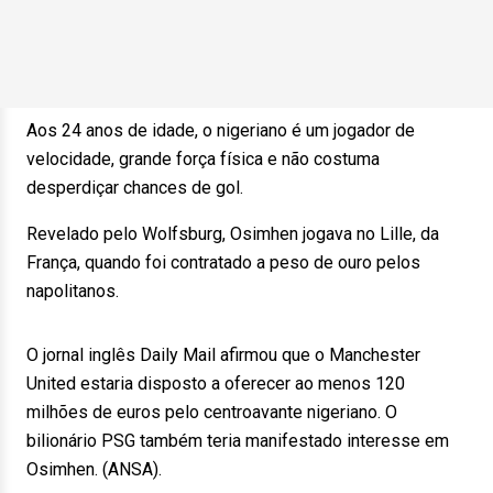
Aos 24 anos de idade, o nigeriano é um jogador de
velocidade, grande força física e não costuma
desperdiçar chances de gol.
Revelado pelo Wolfsburg, Osimhen jogava no Lille, da
França, quando foi contratado a peso de ouro pelos
napolitanos.
O jornal inglês Daily Mail afirmou que o Manchester
United estaria disposto a oferecer ao menos 120
milhões de euros pelo centroavante nigeriano. O
bilionário PSG também teria manifestado interesse em
Osimhen. (ANSA).