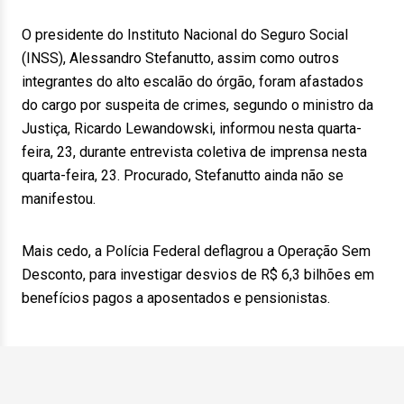
O presidente do Instituto Nacional do Seguro Social
(INSS), Alessandro Stefanutto, assim como outros
integrantes do alto escalão do órgão, foram afastados
do cargo por suspeita de crimes, segundo o ministro da
Justiça, Ricardo Lewandowski, informou nesta quarta-
feira, 23, durante entrevista coletiva de imprensa nesta
quarta-feira, 23. Procurado, Stefanutto ainda não se
manifestou.
Mais cedo, a Polícia Federal deflagrou a Operação Sem
Desconto, para investigar desvios de R$ 6,3 bilhões em
benefícios pagos a aposentados e pensionistas.