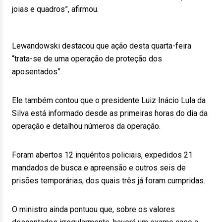
joias e quadros”, afirmou.
Lewandowski destacou que ação desta quarta-feira
“trata-se de uma operação de proteção dos
aposentados”.
Ele também contou que o presidente Luiz Inácio Lula da
Silva está informado desde as primeiras horas do dia da
operação e detalhou números da operação.
Foram abertos 12 inquéritos policiais, expedidos 21
mandados de busca e apreensão e outros seis de
prisões temporárias, dos quais três já foram cumpridas.
O ministro ainda pontuou que, sobre os valores