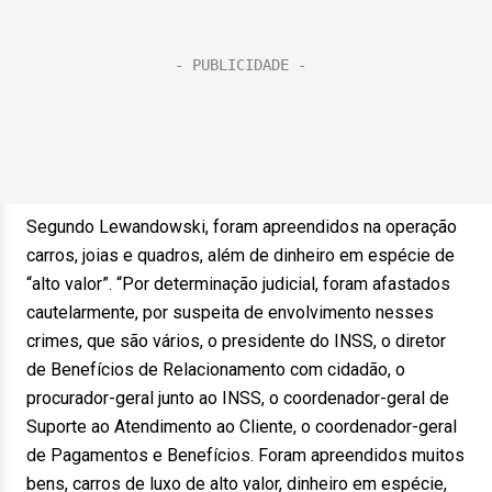
Segundo Lewandowski, foram apreendidos na operação
carros, joias e quadros, além de dinheiro em espécie de
“alto valor”. “Por determinação judicial, foram afastados
cautelarmente, por suspeita de envolvimento nesses
crimes, que são vários, o presidente do INSS, o diretor
de Benefícios de Relacionamento com cidadão, o
procurador-geral junto ao INSS, o coordenador-geral de
Suporte ao Atendimento ao Cliente, o coordenador-geral
de Pagamentos e Benefícios. Foram apreendidos muitos
bens, carros de luxo de alto valor, dinheiro em espécie,