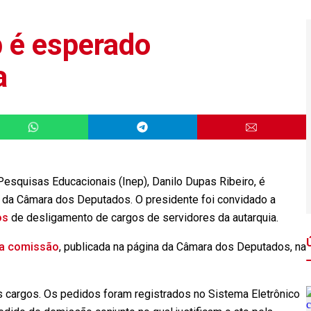
p é esperado
a
Pesquisas Educacionais (Inep), Danilo Dupas Ribeiro, é
da Câmara dos Deputados. O presidente foi convidado a
os
de desligamento de cargos de servidores da autarquia.
a comissão
, publicada na página da Câmara dos Deputados, na
 cargos. Os pedidos foram registrados no Sistema Eletrônico