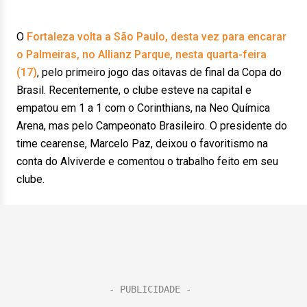
O
Fortaleza volta a São Paulo, desta vez para encarar
o Palmeiras, no Allianz Parque, nesta quarta-feira
(17)
, pelo primeiro jogo das oitavas de final da Copa do
Brasil. Recentemente, o clube esteve na capital e
empatou em 1 a 1 com o Corinthians, na Neo Química
Arena, mas pelo Campeonato Brasileiro. O presidente do
time cearense, Marcelo Paz, deixou o favoritismo na
conta do Alviverde e comentou o trabalho feito em seu
clube.