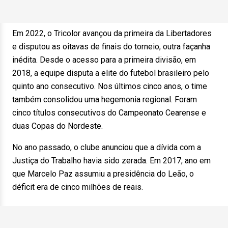
Em 2022, o Tricolor avançou da primeira da Libertadores
e disputou as oitavas de finais do torneio, outra façanha
inédita. Desde o acesso para a primeira divisão, em
2018, a equipe disputa a elite do futebol brasileiro pelo
quinto ano consecutivo. Nos últimos cinco anos, o time
também consolidou uma hegemonia regional. Foram
cinco títulos consecutivos do Campeonato Cearense e
duas Copas do Nordeste.
No ano passado, o clube anunciou que a dívida com a
Justiça do Trabalho havia sido zerada. Em 2017, ano em
que Marcelo Paz assumiu a presidência do Leão, o
déficit era de cinco milhões de reais.