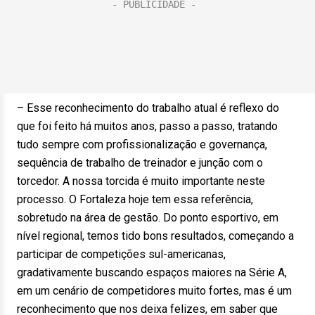
– Esse reconhecimento do trabalho atual é reflexo do
que foi feito há muitos anos, passo a passo, tratando
tudo sempre com profissionalização e governança,
sequência de trabalho de treinador e junção com o
torcedor. A nossa torcida é muito importante neste
processo. O Fortaleza hoje tem essa referência,
sobretudo na área de gestão. Do ponto esportivo, em
nível regional, temos tido bons resultados, começando a
participar de competições sul-americanas,
gradativamente buscando espaços maiores na Série A,
em um cenário de competidores muito fortes, mas é um
reconhecimento que nos deixa felizes, em saber que