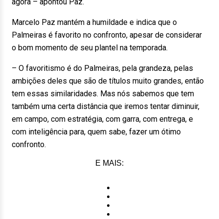
agora – apontou Paz.
Marcelo Paz mantém a humildade e indica que o
Palmeiras é favorito no confronto, apesar de considerar
o bom momento de seu plantel na temporada.
– O favoritismo é do Palmeiras, pela grandeza, pelas
ambições deles que são de títulos muito grandes, então
tem essas similaridades. Mas nós sabemos que tem
também uma certa distância que iremos tentar diminuir,
em campo, com estratégia, com garra, com entrega, e
com inteligência para, quem sabe, fazer um ótimo
confronto.
E MAIS: