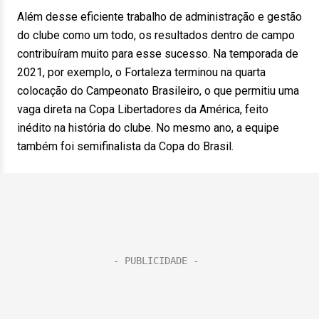
Além desse eficiente trabalho de administração e gestão
do clube como um todo, os resultados dentro de campo
contribuíram muito para esse sucesso. Na temporada de
2021, por exemplo, o Fortaleza terminou na quarta
colocação do Campeonato Brasileiro, o que permitiu uma
vaga direta na Copa Libertadores da América, feito
inédito na história do clube. No mesmo ano, a equipe
também foi semifinalista da Copa do Brasil.