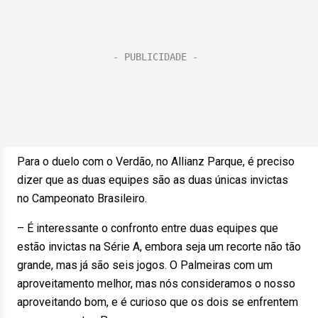
Para o duelo com o Verdão, no Allianz Parque, é preciso
dizer que as duas equipes são as duas únicas invictas
no Campeonato Brasileiro.
– É interessante o confronto entre duas equipes que
estão invictas na Série A, embora seja um recorte não tão
grande, mas já são seis jogos. O Palmeiras com um
aproveitamento melhor, mas nós consideramos o nosso
aproveitando bom, e é curioso que os dois se enfrentem