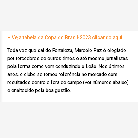
+ Veja tabela da Copa do Brasil-2023 clicando aqui
Toda vez que sai de Fortaleza, Marcelo Paz é elogiado
por torcedores de outros times e até mesmo jornalistas
pela forma como vem conduzindo o Leão. Nos últimos
anos, o clube se tornou referência no mercado com
resultados dentro e fora de campo (ver números abaixo)
e enaltecido pela boa gestão.