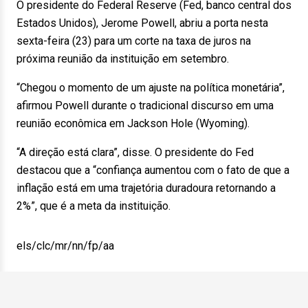
O presidente do Federal Reserve (Fed, banco central dos
Estados Unidos), Jerome Powell, abriu a porta nesta
sexta-feira (23) para um corte na taxa de juros na
próxima reunião da instituição em setembro.
“Chegou o momento de um ajuste na política monetária”,
afirmou Powell durante o tradicional discurso em uma
reunião econômica em Jackson Hole (Wyoming).
“A direção está clara”, disse. O presidente do Fed
destacou que a “confiança aumentou com o fato de que a
inflação está em uma trajetória duradoura retornando a
2%”, que é a meta da instituição.
els/clc/mr/nn/fp/aa