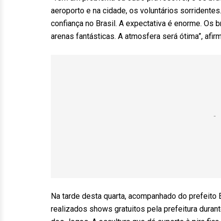
aeroporto e na cidade, os voluntários sorridente
confiança no Brasil. A expectativa é enorme. Os b
arenas fantásticas. A atmosfera será ótima”, afir
Na tarde desta quarta, acompanhado do prefeito 
realizados shows gratuitos pela prefeitura durante