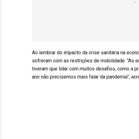
Ao lembrar do impacto da crise sanitária na eco
sofreram com as restrições de mobilidade. “As e
tiveram que lidar com muitos desafios, como a pr
ano não precisemos mais falar da pandemia”, acr