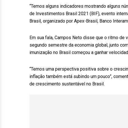
“Temos alguns indicadores mostrando alguns núm
de Investimentos Brasil 2021 (BIF), evento inter
Brasil, organizado por Apex-Brasil, Banco Intera
Em sua fala, Campos Neto disse que o ritmo de v
segundo semestre da economia global, junto com
imunização no Brasil começou a ganhar velocidad
“Temos uma perspectiva positiva sobre o crescim
inflação também está subindo um pouco”, coment
de crescimento sustentável no Brasil.