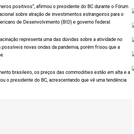
eros positivos”, afirmou o presidente do BC durante o Fórum
nacional sobre atração de investimentos estrangeiros para o
mericano de Desenvolvimento (BID) e governo federal.
acinação representa uma das dúvidas sobre a atividade no
 possíveis novas ondas da pandemia, porém frisou que a
e.
ento brasileiro, os preços das commodities estão em alta e a
ou o presidente do BC, acrescentando que vê uma tendência