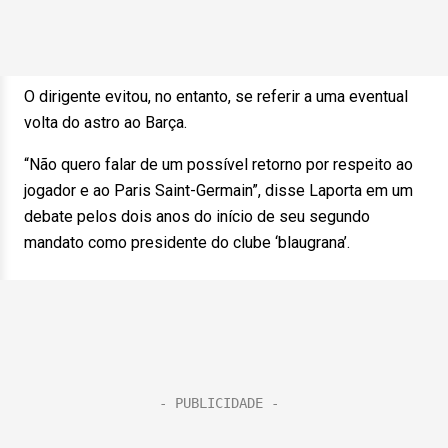
O dirigente evitou, no entanto, se referir a uma eventual
volta do astro ao Barça.
“Não quero falar de um possível retorno por respeito ao
jogador e ao Paris Saint-Germain”, disse Laporta em um
debate pelos dois anos do início de seu segundo
mandato como presidente do clube ‘blaugrana’.