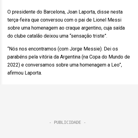
O presidente do Barcelona, Joan Laporta, disse nesta
terça-feira que conversou com o pai de Lionel Messi
sobre uma homenagem ao craque argentino, cuja saída
do clube catalão deixou uma “sensação triste”.
“Nós nos encontramos (com Jorge Messie). Dei os
parabéns pela vitória da Argentina (na Copa do Mundo de
2022) e conversamos sobre uma homenagem a Leo”,
afirmou Laporta.