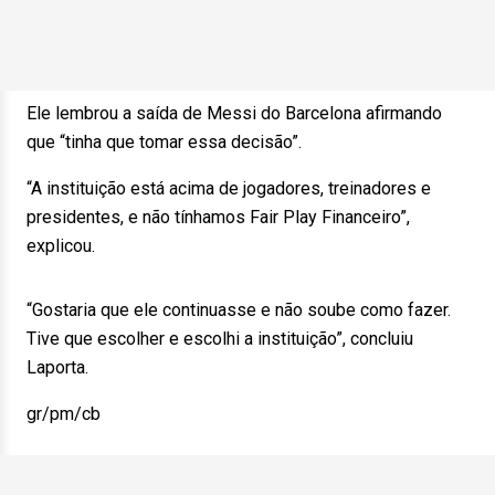
Ele lembrou a saída de Messi do Barcelona afirmando
que “tinha que tomar essa decisão”.
“A instituição está acima de jogadores, treinadores e
presidentes, e não tínhamos Fair Play Financeiro”,
explicou.
“Gostaria que ele continuasse e não soube como fazer.
Tive que escolher e escolhi a instituição”, concluiu
Laporta.
gr/pm/cb