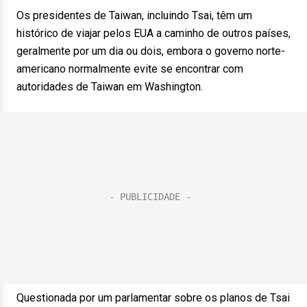
Os presidentes de Taiwan, incluindo Tsai, têm um
histórico de viajar pelos EUA a caminho de outros países,
geralmente por um dia ou dois, embora o governo norte-
americano normalmente evite se encontrar com
autoridades de Taiwan em Washington.
Questionada por um parlamentar sobre os planos de Tsai