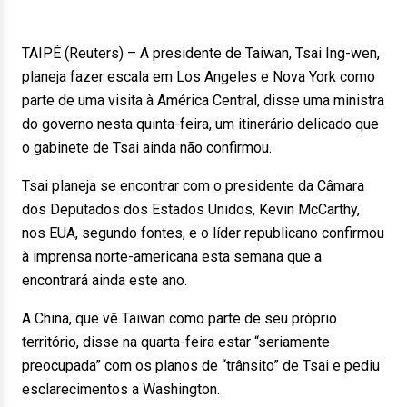
TAIPÉ (Reuters) – A presidente de Taiwan, Tsai Ing-wen,
planeja fazer escala em Los Angeles e Nova York como
parte de uma visita à América Central, disse uma ministra
do governo nesta quinta-feira, um itinerário delicado que
o gabinete de Tsai ainda não confirmou.
Tsai planeja se encontrar com o presidente da Câmara
dos Deputados dos Estados Unidos, Kevin McCarthy,
nos EUA, segundo fontes, e o líder republicano confirmou
à imprensa norte-americana esta semana que a
encontrará ainda este ano.
A China, que vê Taiwan como parte de seu próprio
território, disse na quarta-feira estar “seriamente
preocupada” com os planos de “trânsito” de Tsai e pediu
esclarecimentos a Washington.