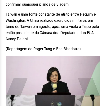
confirmar quaisquer planos de viagem.
Taiwan é uma fonte constante de atrito entre Pequim e
Washington. A China realizou exercícios militares em
torno de Taiwan em agosto, após uma visita a Taipé pela
então presidente da Câmara dos Deputados dos EUA,
Nancy Pelosi.
(Reportagem de Roger Tung e Ben Blanchard)