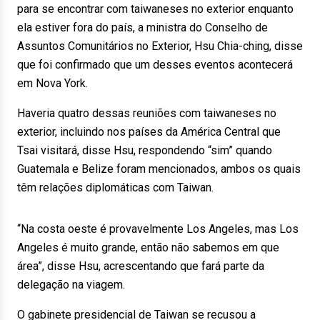
para se encontrar com taiwaneses no exterior enquanto
ela estiver fora do país, a ministra do Conselho de
Assuntos Comunitários no Exterior, Hsu Chia-ching, disse
que foi confirmado que um desses eventos acontecerá
em Nova York.
Haveria quatro dessas reuniões com taiwaneses no
exterior, incluindo nos países da América Central que
Tsai visitará, disse Hsu, respondendo “sim” quando
Guatemala e Belize foram mencionados, ambos os quais
têm relações diplomáticas com Taiwan.
“Na costa oeste é provavelmente Los Angeles, mas Los
Angeles é muito grande, então não sabemos em que
área”, disse Hsu, acrescentando que fará parte da
delegação na viagem.
O gabinete presidencial de Taiwan se recusou a