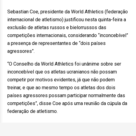
Sebastian Coe, presidente da World Athletics (federação
internacional de atletismo) justificou nesta quinta-feira a
exclusão de atletas russos e bielorrussos das
competições internacionais, considerando “inconcebível”
a presença de representantes de “dois países
agressores”.
“O Conselho da World Athletics foi unânime sobre ser
inconcebível que os atletas ucranianos não possam
competir por motivos evidentes, já que não podem
treinar, e que ao mesmo tempo os atletas dos dois
países agressores possam participar normalmente das
competições”, disse Coe após uma reunião da cúpula da
federação de atletismo.