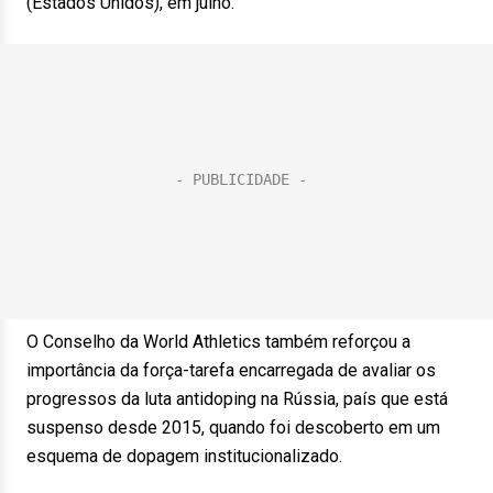
(Estados Unidos), em julho.
O Conselho da World Athletics também reforçou a
importância da força-tarefa encarregada de avaliar os
progressos da luta antidoping na Rússia, país que está
suspenso desde 2015, quando foi descoberto em um
esquema de dopagem institucionalizado.