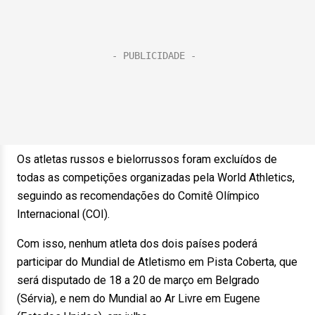
Os atletas russos e bielorrussos foram excluídos de
todas as competições organizadas pela World Athletics,
seguindo as recomendações do Comitê Olímpico
Internacional (COI).
Com isso, nenhum atleta dos dois países poderá
participar do Mundial de Atletismo em Pista Coberta, que
será disputado de 18 a 20 de março em Belgrado
(Sérvia), e nem do Mundial ao Ar Livre em Eugene