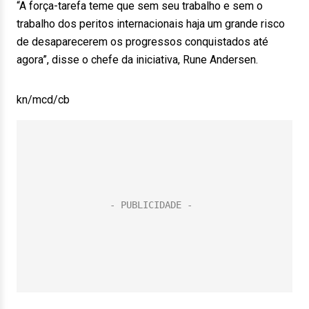
“A força-tarefa teme que sem seu trabalho e sem o
trabalho dos peritos internacionais haja um grande risco
de desaparecerem os progressos conquistados até
agora”, disse o chefe da iniciativa, Rune Andersen.
kn/mcd/cb