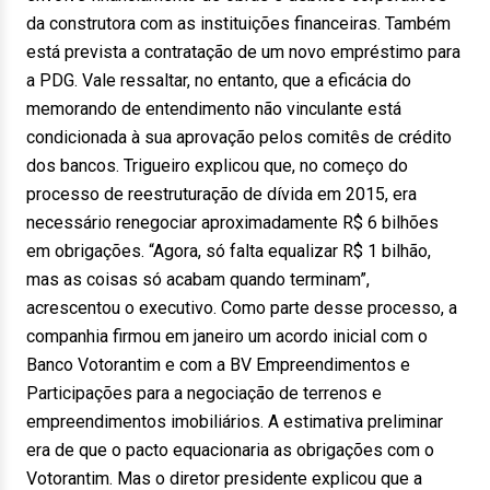
da construtora com as instituições financeiras. Também
está prevista a contratação de um novo empréstimo para
a PDG. Vale ressaltar, no entanto, que a eficácia do
memorando de entendimento não vinculante está
condicionada à sua aprovação pelos comitês de crédito
dos bancos. Trigueiro explicou que, no começo do
processo de reestruturação de dívida em 2015, era
necessário renegociar aproximadamente R$ 6 bilhões
em obrigações. “Agora, só falta equalizar R$ 1 bilhão,
mas as coisas só acabam quando terminam”,
acrescentou o executivo. Como parte desse processo, a
companhia firmou em janeiro um acordo inicial com o
Banco Votorantim e com a BV Empreendimentos e
Participações para a negociação de terrenos e
empreendimentos imobiliários. A estimativa preliminar
era de que o pacto equacionaria as obrigações com o
Votorantim. Mas o diretor presidente explicou que a