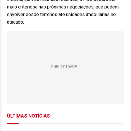
mais criteriosa nas próximas negociações, que podem
envolver desde terrenos até unidades imobiliárias no
atacado.