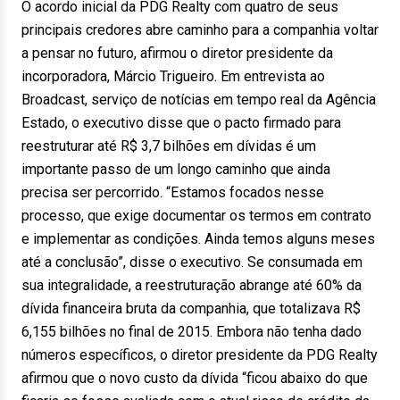
O acordo inicial da PDG Realty com quatro de seus
principais credores abre caminho para a companhia voltar
a pensar no futuro, afirmou o diretor presidente da
incorporadora, Márcio Trigueiro. Em entrevista ao
Broadcast, serviço de notícias em tempo real da Agência
Estado, o executivo disse que o pacto firmado para
reestruturar até R$ 3,7 bilhões em dívidas é um
importante passo de um longo caminho que ainda
precisa ser percorrido. “Estamos focados nesse
processo, que exige documentar os termos em contrato
e implementar as condições. Ainda temos alguns meses
até a conclusão”, disse o executivo. Se consumada em
sua integralidade, a reestruturação abrange até 60% da
dívida financeira bruta da companhia, que totalizava R$
6,155 bilhões no final de 2015. Embora não tenha dado
números específicos, o diretor presidente da PDG Realty
afirmou que o novo custo da dívida “ficou abaixo do que