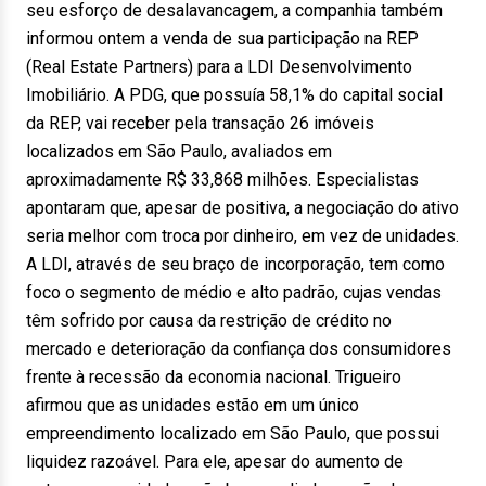
seu esforço de desalavancagem, a companhia também
informou ontem a venda de sua participação na REP
(Real Estate Partners) para a LDI Desenvolvimento
Imobiliário. A PDG, que possuía 58,1% do capital social
da REP, vai receber pela transação 26 imóveis
localizados em São Paulo, avaliados em
aproximadamente R$ 33,868 milhões. Especialistas
apontaram que, apesar de positiva, a negociação do ativo
seria melhor com troca por dinheiro, em vez de unidades.
A LDI, através de seu braço de incorporação, tem como
foco o segmento de médio e alto padrão, cujas vendas
têm sofrido por causa da restrição de crédito no
mercado e deterioração da confiança dos consumidores
frente à recessão da economia nacional. Trigueiro
afirmou que as unidades estão em um único
empreendimento localizado em São Paulo, que possui
liquidez razoável. Para ele, apesar do aumento de