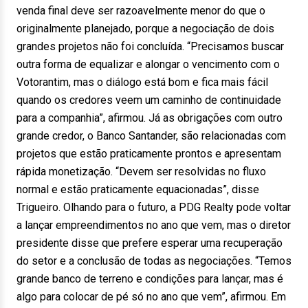
venda final deve ser razoavelmente menor do que o
originalmente planejado, porque a negociação de dois
grandes projetos não foi concluída. “Precisamos buscar
outra forma de equalizar e alongar o vencimento com o
Votorantim, mas o diálogo está bom e fica mais fácil
quando os credores veem um caminho de continuidade
para a companhia”, afirmou. Já as obrigações com outro
grande credor, o Banco Santander, são relacionadas com
projetos que estão praticamente prontos e apresentam
rápida monetização. “Devem ser resolvidas no fluxo
normal e estão praticamente equacionadas”, disse
Trigueiro. Olhando para o futuro, a PDG Realty pode voltar
a lançar empreendimentos no ano que vem, mas o diretor
presidente disse que prefere esperar uma recuperação
do setor e a conclusão de todas as negociações. “Temos
grande banco de terreno e condições para lançar, mas é
algo para colocar de pé só no ano que vem”, afirmou. Em