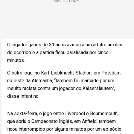
O jogador ganês de 31 anos avisou a um árbitro auxiliar
do ocorrido e a partida ficou paralisada por cinco
minutos.
O outro jogo, no Karl-Liebknecht-Stadion, em Potsdam,
no leste da Alemanha, “também foi marcado por um
insulto racista contra um jogador do Kaiserslautern”,
disse Infantino.
Na sexta-feira, o jogo entre Liverpool e Bournemouth,
que abriu o Campeonato Inglês, em Anfield, também
ficou interrompido por alguns minutos por um episódio