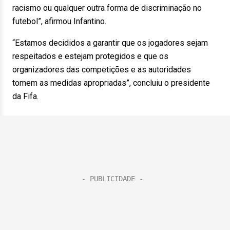
racismo ou qualquer outra forma de discriminação no
futebol”, afirmou Infantino.
“Estamos decididos a garantir que os jogadores sejam
respeitados e estejam protegidos e que os
organizadores das competições e as autoridades
tomem as medidas apropriadas”, concluiu o presidente
da Fifa.