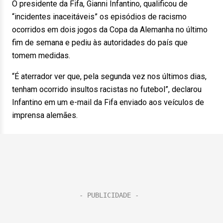
O presidente da Fifa, Gianni Infantino, qualificou de
“incidentes inaceitáveis” os episódios de racismo
ocorridos em dois jogos da Copa da Alemanha no último
fim de semana e pediu às autoridades do país que
tomem medidas.
“É aterrador ver que, pela segunda vez nos últimos dias,
tenham ocorrido insultos racistas no futebol”, declarou
Infantino em um e-mail da Fifa enviado aos veículos de
imprensa alemães.