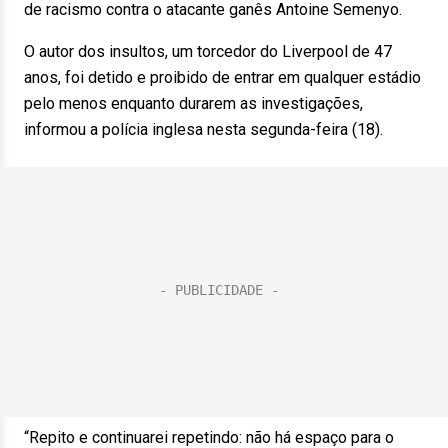
de racismo contra o atacante ganês Antoine Semenyo.
O autor dos insultos, um torcedor do Liverpool de 47
anos, foi detido e proibido de entrar em qualquer estádio
pelo menos enquanto durarem as investigações,
informou a polícia inglesa nesta segunda-feira (18).
“Repito e continuarei repetindo: não há espaço para o