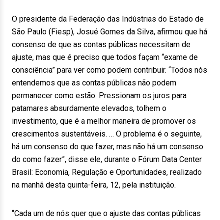
O presidente da Federação das Indústrias do Estado de
São Paulo (Fiesp), Josué Gomes da Silva, afirmou que há
consenso de que as contas públicas necessitam de
ajuste, mas que é preciso que todos façam “exame de
consciência” para ver como podem contribuir. “Todos nós
entendemos que as contas públicas não podem
permanecer como estão. Pressionam os juros para
patamares absurdamente elevados, tolhem o
investimento, que é a melhor maneira de promover os
crescimentos sustentáveis. … O problema é o seguinte,
há um consenso do que fazer, mas não há um consenso
do como fazer”, disse ele, durante o Fórum Data Center
Brasil: Economia, Regulação e Oportunidades, realizado
na manhã desta quinta-feira, 12, pela instituição.
“Cada um de nós quer que o ajuste das contas públicas