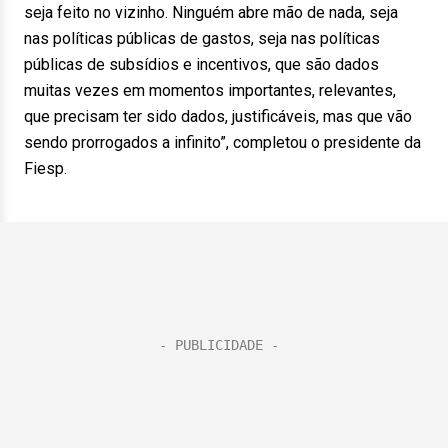
seja feito no vizinho. Ninguém abre mão de nada, seja
nas políticas públicas de gastos, seja nas políticas
públicas de subsídios e incentivos, que são dados
muitas vezes em momentos importantes, relevantes,
que precisam ter sido dados, justificáveis, mas que vão
sendo prorrogados a infinito”, completou o presidente da
Fiesp.