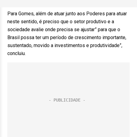
Para Gomes, além de atuar junto aos Poderes para atuar
neste sentido, é preciso que o setor produtivo e a
sociedade avalie onde precisa se ajustar” para que o
Brasil possa ter um período de crescimento importante,
sustentado, movido a investimentos e produtividade”,
concluiu.