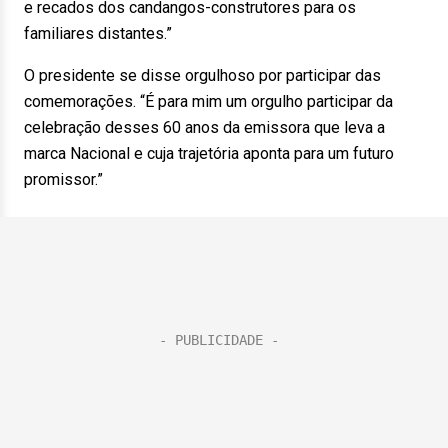
e recados dos candangos-construtores para os
familiares distantes.”
O presidente se disse orgulhoso por participar das
comemorações. “É para mim um orgulho participar da
celebração desses 60 anos da emissora que leva a
marca Nacional e cuja trajetória aponta para um futuro
promissor.”