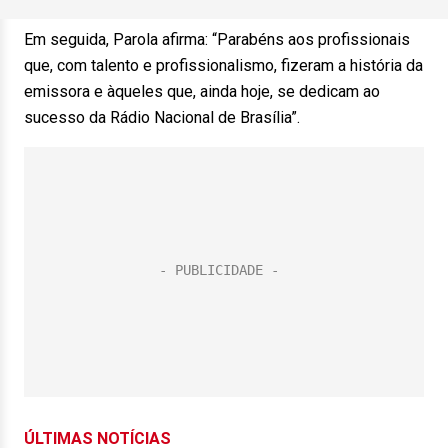
Em seguida, Parola afirma: “Parabéns aos profissionais
que, com talento e profissionalismo, fizeram a história da
emissora e àqueles que, ainda hoje, se dedicam ao
sucesso da Rádio Nacional de Brasília”.