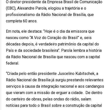
O diretor-presidente da Empresa Brasil de Comunicação
(EBC), Alexandre Parola, elogiou a trajetória e o
profissionalismo da Rádio Nacional de Brasília, que
completa 60 anos.
Em nota, ele destaca: “Hoje é o dia da emissora que
nasceu como “A Voz do Coração do Brasil” e, seis
décadas depois, é verdadeiro patrimônio da capital do
País e da sociedade brasileira”. Parola lembra a história
da Rádio Nacional de Brasília que nasceu com a capital
federal.
“Criada pelo então presidente Juscelino Kubitschek, a
Rádio Nacional de Brasília já surgiu prestando relevantes
serviços à causa da integração nacional e aos candangos
que vieram com a missão de erguer a cidade. De dentro
do canteiro de obras, pelas ondas do rádio, saíam
notícias para todo o Brasil sobre a construção da capital