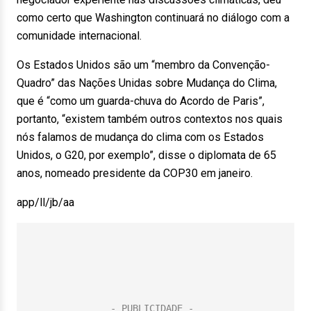
como certo que Washington continuará no diálogo com a
comunidade internacional.
Os Estados Unidos são um “membro da Convenção-
Quadro” das Nações Unidas sobre Mudança do Clima,
que é “como um guarda-chuva do Acordo de Paris”,
portanto, “existem também outros contextos nos quais
nós falamos de mudança do clima com os Estados
Unidos, o G20, por exemplo”, disse o diplomata de 65
anos, nomeado presidente da COP30 em janeiro.
app/ll/jb/aa