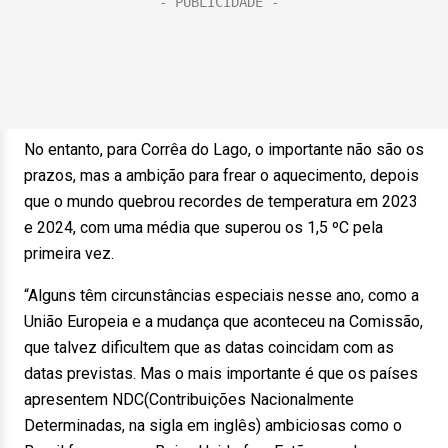
No entanto, para Corrêa do Lago, o importante não são os
prazos, mas a ambição para frear o aquecimento, depois
que o mundo quebrou recordes de temperatura em 2023
e 2024, com uma média que superou os 1,5 ºC pela
primeira vez.
“Alguns têm circunstâncias especiais nesse ano, como a
União Europeia e a mudança que aconteceu na Comissão,
que talvez dificultem que as datas coincidam com as
datas previstas. Mas o mais importante é que os países
apresentem NDC(Contribuições Nacionalmente
Determinadas, na sigla em inglês) ambiciosas como o