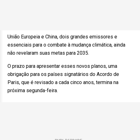
União Europeia e China, dois grandes emissores e
essenciais para o combate à mudança climática, ainda
não revelaram suas metas para 2035.
O prazo para apresentar esses novos planos, uma
obrigação para os países signatários do Acordo de
Paris, que é revisado a cada cinco anos, termina na
próxima segunda-feira.