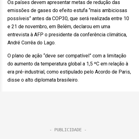
Os países devem apresentar metas de redução das
emissões de gases do efeito estufa “mais ambiciosas
possíveis” antes da COP30, que será realizada entre 10
e 21 de novembro, em Belém, declarou em uma
entrevista à AFP o presidente da conferência climática,
André Corrêa do Lago.
O plano de ação “deve ser compatível” com a limitação
do aumento da temperatura global a 1,5 ºC em relação à
era pré-industrial, como estipulado pelo Acordo de Paris,
disse o alto diplomata brasileiro.