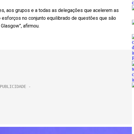
es, aos grupos e a todas as delegações que acelerem as
 esforços no conjunto equilibrado de questões que são
 Glasgow”, afirmou.