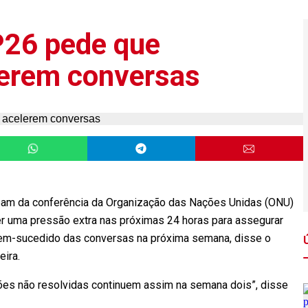
P26 pede que
lerem conversas
am da conferência da Organização das Nações Unidas (ONU)
r uma pressão extra nas próximas 24 horas para assegurar
 bem-sucedido das conversas na próxima semana, disse o
eira.
es não resolvidas continuem assim na semana dois”, disse