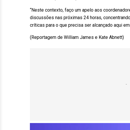
“Neste contexto, faço um apelo aos coordenador
discussões nas próximas 24 horas, concentrando
críticas para o que precisa ser alcançado aqui em
(Reportagem de William James e Kate Abnett)