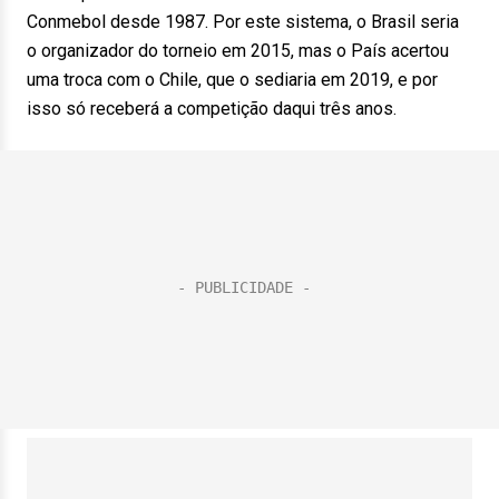
Conmebol desde 1987. Por este sistema, o Brasil seria
o organizador do torneio em 2015, mas o País acertou
uma troca com o Chile, que o sediaria em 2019, e por
isso só receberá a competição daqui três anos.