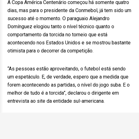
A Copa América Centenário começou há somente quatro
dias, mas para o presidente da Conmebol, já tem sido um
sucesso até o momento. O paraguaio Alejandro
Domínguez elogiou tanto o nível técnico quanto o
comportamento da torcida no torneio que está
acontecendo nos Estados Unidos e se mostrou bastante
otimista para o decorrer da competição.
“As pessoas estão aproveitando, o futebol está sendo
um espetáculo. E, de verdade, espero que a medida que
forem acontecendo as partidas, o nível do jogo suba. E o
melhor de tudo é a torcida”, declarou o dirigente em
entrevista ao site da entidade sul-americana.