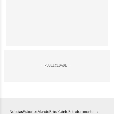
Notícias
Esportes
Mundo
Brasil
Gente
Entretenimento