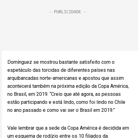
Domínguez se mostrou bastante satisfeito com o
espetáculo das torcidas de diferentes países nas
arquibancadas norte-americanas e apostou que assim
acontecerá também na próxima edição da Copa América,
no Brasil, em 2019. “Creio que até agora, as pessoas
estão participando e está lindo, como foi lindo no Chile
no ano passado e como vai ser o Brasil em 2019.”
Vale lembrar que a sede da Copa América é decidida em
um esquema de rodízio entre os 10 filiados da