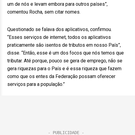
um de nós e levam embora para outros países”,
comentou Rocha, sem citar nomes.
Questionado se falava dos aplicativos, confirmou.
“Esses serviços de internet, todos os aplicativos
praticamente são isentos de tributos em nosso País”,
disse. “Então, esse é um dos focos que nós temos que
tributar. Até porque, pouco se gera de emprego, não se
gera riquezas para o País e é essa riqueza que fazem
como que os entes da Federação possam oferecer
serviços para a população.”