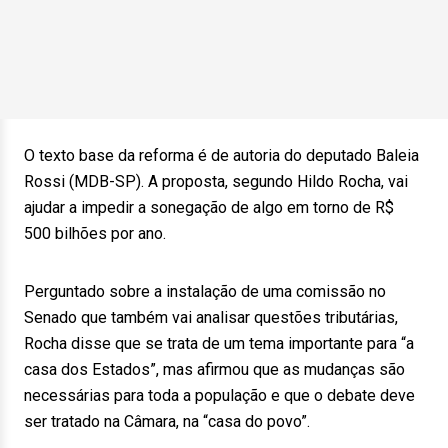
O texto base da reforma é de autoria do deputado Baleia
Rossi (MDB-SP). A proposta, segundo Hildo Rocha, vai
ajudar a impedir a sonegação de algo em torno de R$
500 bilhões por ano.
Perguntado sobre a instalação de uma comissão no
Senado que também vai analisar questões tributárias,
Rocha disse que se trata de um tema importante para “a
casa dos Estados”, mas afirmou que as mudanças são
necessárias para toda a população e que o debate deve
ser tratado na Câmara, na “casa do povo”.