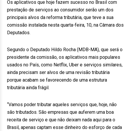
Os aplicativos que hoje fazem sucesso no Brasil com
prestação de serviços ao consumidor serão um dos
principais alvos da reforma tributária, que teve a sua
comissão instalada nesta quarta-feira, 10, na Câmara dos
Deputados.
Segundo o Deputado Hildo Rocha (MDB-MA), que será o
presidente da comissão, os aplicativos mais populares
usados no País, como Netflix, Uber e serviços similares,
ainda precisam ser alvos de uma revisão tributária
porque acabam se favorecendo de uma estrutura
tributária ainda frágil.
“Vamos poder tributar aqueles serviços que, hoje, não
são tributados. São empresas que auferem uma boa
receita de serviço e que não deixam nada aqui para o
Brasil, apenas captam esse dinheiro do esforço de cada