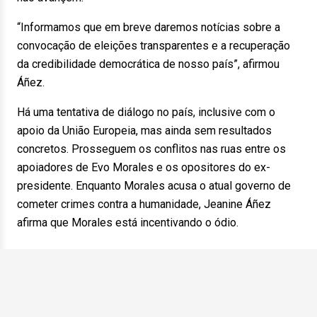
“Informamos que em breve daremos notícias sobre a
convocação de eleições transparentes e a recuperação
da credibilidade democrática de nosso país”, afirmou
Áñez.
Há uma tentativa de diálogo no país, inclusive com o
apoio da União Europeia, mas ainda sem resultados
concretos. Prosseguem os conflitos nas ruas entre os
apoiadores de Evo Morales e os opositores do ex-
presidente. Enquanto Morales acusa o atual governo de
cometer crimes contra a humanidade, Jeanine Áñez
afirma que Morales está incentivando o ódio.