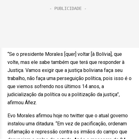
“Se o presidente Morales [quer] voltar [à Bolívia], que
volte, mas ele sabe também que terá que responder à
Justiça. Vamos exigir que a justiça boliviana faça seu
trabalho, não faça uma perseguição política, pois isso é o
que viemos sofrendo nos últimos 14 anos, a
judicialização da política ou a politização da justiça”,
afirmou Áñez.
Evo Morales afirmou hoje no twitter que o atual governo
instalou uma ditadura. “Em vez de pacificação, ordenam
difamação e repressão contra os irmãos do campo que