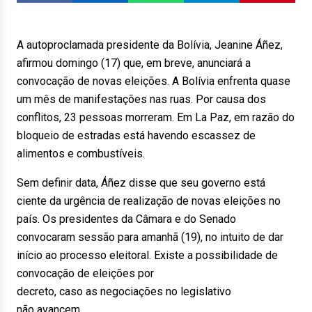
A autoproclamada presidente da Bolívia, Jeanine Áñez,
afirmou domingo (17) que, em breve, anunciará a
convocação de novas eleições. A Bolívia enfrenta quase
um mês de manifestações nas ruas. Por causa dos
conflitos, 23 pessoas morreram. Em La Paz, em razão do
bloqueio de estradas está havendo escassez de
alimentos e combustíveis.
Sem definir data, Áñez disse que seu governo está
ciente da urgência de realização de novas eleições no
país. Os presidentes da Câmara e do Senado
convocaram sessão para amanhã (19), no intuito de dar
início ao processo eleitoral. Existe a possibilidade de
convocação de eleições por
decreto, caso as negociações no legislativo
não avançem.