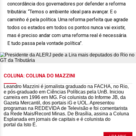
concordância dos governadores por defender a reforma
tributária: “Temos o ambiente ideal para avançar. E o
caminho é pela política. Uma reforma perfeita que agrade
todos os estados em todos os pontos nunca vai existir,
mas é preciso andar com uma reforma real é necessária.
E tudo passa pela vontade política”.
COLUNA: COLUNA DO MAZZINI
Leandro Mazzini é jornalista graduado na FACHA, no Rio,
e pós-graduado em Ciências Políticas pela UnB. Iniciou
carreira em 1996 em MG. Foi colunista do Informe JB, da
Gazeta Mercantil, dos portais iG e UOL. Apresentou
programas na REDEVIDA de Televisão e foi comentarista
da Rede Mais/Record Minas. De Brasília, assina a Coluna
Esplanada em jornais de capitais e é colunista do
portal da Isto É.