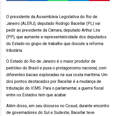
O presidente da Assembleia Legislativa do Rio de
Janeiro (ALERJ), deputado Rodrigo Bacellar (PL) vai
pedir ao presidente da Câmara, deputado Arthur Lira
(PP), que aumente a representatividade dos deputados
do Estado no grupo de trabalho que discute a reforma
tributária.
O Estado do Rio de Janeiro é o maior produtor de
petróleo do Brasil e puxa o protagonismo nacional, com
diferentes bacias exploradas na sua costa marítima. Um
dos pontos destacados por Bacellar é a mudança de
tributação do ICMS. Para o parlamentar, a guerra fiscal
entre os Estados tem que acabar.
Além disso, em seu discurso no Cosud, durante encontro
de governadores do Sul e Sudeste, Bacellar teve