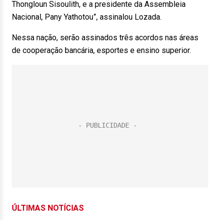
Thongloun Sisoulith, e a presidente da Assembleia
Nacional, Pany Yathotou”, assinalou Lozada.
Nessa nação, serão assinados três acordos nas áreas
de cooperação bancária, esportes e ensino superior.