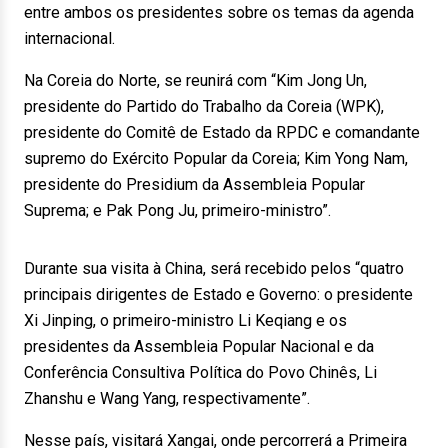
entre ambos os presidentes sobre os temas da agenda
internacional.
Na Coreia do Norte, se reunirá com “Kim Jong Un,
presidente do Partido do Trabalho da Coreia (WPK),
presidente do Comitê de Estado da RPDC e comandante
supremo do Exército Popular da Coreia; Kim Yong Nam,
presidente do Presidium da Assembleia Popular
Suprema; e Pak Pong Ju, primeiro-ministro”.
Durante sua visita à China, será recebido pelos “quatro
principais dirigentes de Estado e Governo: o presidente
Xi Jinping, o primeiro-ministro Li Keqiang e os
presidentes da Assembleia Popular Nacional e da
Conferência Consultiva Política do Povo Chinês, Li
Zhanshu e Wang Yang, respectivamente”.
Nesse país, visitará Xangai, onde percorrerá a Primeira