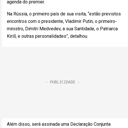
agenda do premier.
Na Rússia, o primeiro país de sua visita, “estão previstos
encontros com o presidente, Vladimir Putin, o primeiro-
ministro, Dimitri Medvedev, a sua Santidade, o Patriarca
Kirill, e outras personalidades”, detalhou.
Além disso, será assinada uma Declaração Conjunta