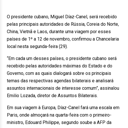
O presidente cubano, Miguel Díaz-Canel, será recebido
pelas principais autoridades de Rússia, Coreia do Norte,
China, Vietnã e Laos, durante uma viagem por esses
países de 1º a 12 de novembro, confirmou a Chancelaria
local nesta segunda-feira (29).
“Em cada um desses países, o presidente cubano será
recebido pelas autoridades máximas do Estado e do
Governo, com as quais dialogará sobre os principais
temas das respectivas agendas bilaterais e analisará
assuntos internacionais de interesse comum”, assinalou
Emilio Lozada, diretor de Assuntos Bilaterais.
Em sua viagem à Europa, Díaz-Canel fará uma escala em
Paris, onde almoçará na quarta-feira com o primeiro-
ministro, Edouard Philippe, segundo soube a AFP da