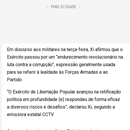
Em discurso aos militares na terça-feira, Xi afirmou que o
Exército passou por um “endurecimento revolucionário na
luta contra a corrupção”, expressão geralmente usada
para se referir à lealdade às Forças Armadas e ao
Partido.
“O Exército de Libertação Popular avançou na retificação
política em profundidade (e) respondeu de forma eficaz
a diversos riscos e desafios”, declarou Xi, segundo a
emissora estatal CCTV.