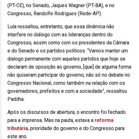
(PT-CE), no Senado, Jaques Wagner (PT-BA), e no
Congresso, Randolfe Rodrigues (Rede-AP).
Lula ressaltou, entretanto, que essa dinâmica não
interfere no diálogo com as lideranças dentro do
Congresso, assim como com os presidentes da Câmara
e do Senado e os partidos políticos. “Vamos manter um
dialogo permanente com aqueles partidos que hoje se
declaram de oposição ao governo, [que] de alguma forma
não quiseram participar do governo, não só no debate no
Congresso Nacional, como também na relação com os
governadores, prefeitos e com a sociedade”, ressaltou
Padilha.
Após os discursos de abertura, o encontro foi fechado
para a imprensa. Mas na pauta, estava a
reforma
tributária
, prioridade do governo e do Congresso para
este ano.