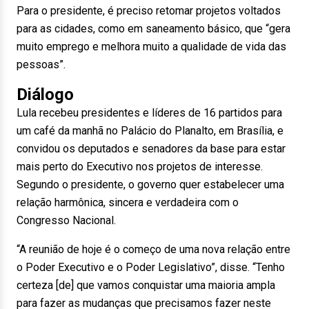
Para o presidente, é preciso retomar projetos voltados
para as cidades, como em saneamento básico, que “gera
muito emprego e melhora muito a qualidade de vida das
pessoas”.
Diálogo
Lula recebeu presidentes e líderes de 16 partidos para
um café da manhã no Palácio do Planalto, em Brasília, e
convidou os deputados e senadores da base para estar
mais perto do Executivo nos projetos de interesse.
Segundo o presidente, o governo quer estabelecer uma
relação harmônica, sincera e verdadeira com o
Congresso Nacional.
“A reunião de hoje é o começo de uma nova relação entre
o Poder Executivo e o Poder Legislativo”, disse. “Tenho
certeza [de] que vamos conquistar uma maioria ampla
para fazer as mudanças que precisamos fazer neste