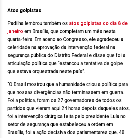
Atos golpistas
Padilha lembrou também os
atos golpistas do dia 8 de
janeiro
em Brasília, que completam um mês nesta
quarta-feira. Em aceno ao Congresso, ele agradeceu a
celeridade na aprovação da intervenção federal na
segurança pública do Distrito Federal e disse que foi a
articulação política que “estancou a tentativa de golpe
que estava orquestrada neste país”.
“O Brasil mostrou que a humanidade criou a política para
que nossas divergências não terminassem em guerra.
Foi a política, foram os 27 governadores de todos os
partidos que vieram aqui 24 horas depois daqueles atos,
foi a intervenção cirúrgica feita pelo presidente Lula no
setor de segurança que estabeleceu a ordem em
Brasília, foi a ação decisiva dos parlamentares que, 48