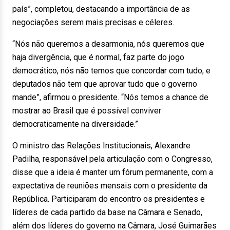
país”, completou, destacando a importância de as
negociações serem mais precisas e céleres.
“Nós não queremos a desarmonia, nós queremos que
haja divergência, que é normal, faz parte do jogo
democrático, nós não temos que concordar com tudo, e
deputados não tem que aprovar tudo que o governo
mande”, afirmou o presidente. “Nós temos a chance de
mostrar ao Brasil que é possível conviver
democraticamente na diversidade.”
O ministro das Relações Institucionais, Alexandre
Padilha, responsável pela articulação com o Congresso,
disse que a ideia é manter um fórum permanente, com a
expectativa de reuniões mensais com o presidente da
República. Participaram do encontro os presidentes e
líderes de cada partido da base na Câmara e Senado,
além dos líderes do governo na Câmara, José Guimarães