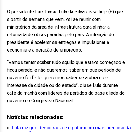
O presidente Luiz Inácio Lula da Silva disse hoje (8) que,
a partir da semana que vem, vai se reunir com
ministérios da área de infraestrutura para alinhar a
retomada de obras paradas pelo país. A intenção do
presidente é acelerar as entregas e impulsionar a
economia e a geração de empregos.
“Vamos tentar acabar tudo aquilo que estava começado e
ficou parado. e não queremos saber em que período de
governo foi feito, queremos saber se a obra é de
interesse da cidade ou do estado”, disse Lula durante
café da manhã com líderes de partidos da base aliada do
governo no Congresso Nacional.
Notícias relacionadas:
Lula diz que democracia é o patrimônio mais precioso da