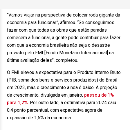
“Vamos viajar na perspectiva de colocar roda gigante da
economia para funcionar”, afirmou. “Se conseguirmos
fazer com que todas as obras que estão paradas
comecem a funcionar, a gente pode contribuir para fazer
com que a economia brasileira não seja o desastre
previsto pelo FMI [Fundo Monetário Internacional] na
última avaliação deles”, completou.
O FMI elevou a expectativa para o Produto Interno Bruto
(PIB, soma dos bens e serviços produzidos) do Brasil
em 2023, mas o crescimento ainda é baixo. A projeção
de crescimento, divulgada em janeiro,
passou de 1%
para 1,2%
. Por outro lado, a estimativa para 2024 caiu
0,4 ponto percentual, com expectativa agora de
expansão de 1,5% da economia.