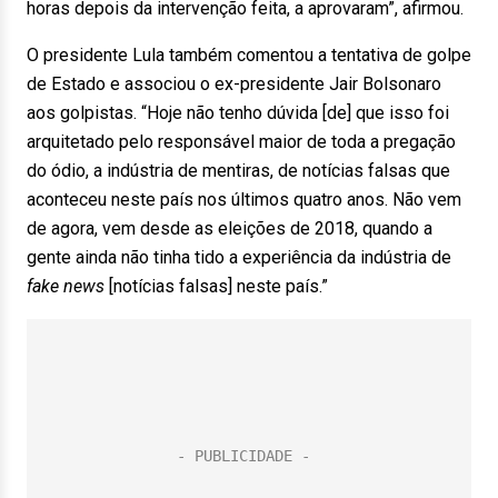
horas depois da intervenção feita, a aprovaram”, afirmou.
O presidente Lula também comentou a tentativa de golpe
de Estado e associou o ex-presidente Jair Bolsonaro
aos golpistas. “Hoje não tenho dúvida [de] que isso foi
arquitetado pelo responsável maior de toda a pregação
do ódio, a indústria de mentiras, de notícias falsas que
aconteceu neste país nos últimos quatro anos. Não vem
de agora, vem desde as eleições de 2018, quando a
gente ainda não tinha tido a experiência da indústria de
fake news
[notícias falsas] neste país.”