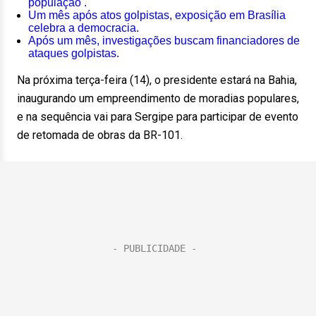
população .
Um mês após atos golpistas, exposição em Brasília
celebra a democracia.
Após um mês, investigações buscam financiadores de
ataques golpistas.
Na próxima terça-feira (14), o presidente estará na Bahia,
inaugurando um empreendimento de moradias populares,
e na sequência vai para Sergipe para participar de evento
de retomada de obras da BR-101.