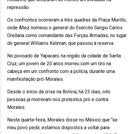
repressão.
Os confrontos ocorreram a três quadras da Praça Murillo,
onde Áñez nomeou o general do Exército Sergio Carlos
Orellana como comandante das Forças Armadas, no lugar
do general Williams Kaliman, que passou à reserva.
No povoado de Yapacaní, na região da cidade de Santa
Cruz, um jovem de 20 anos morreu com um tiro na
cabeça em um confronto com a polícia, durante uma
manifestação pró-Morales.
Desde o início da crise na Bolívia, há 23 dias, oito
pessoas já morreram nos protestos pró e contra
Morales.
Nesta quarta-feira, Morales disse no México que “se
meu povo pedir, estamos dispostos a voltar para