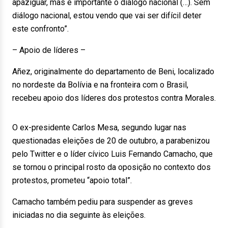
apaziguar, mas é importante o diálogo nacional (…). Sem
diálogo nacional, estou vendo que vai ser difícil deter
este confronto”.
– Apoio de líderes –
Añez, originalmente do departamento de Beni, localizado
no nordeste da Bolívia e na fronteira com o Brasil,
recebeu apoio dos líderes dos protestos contra Morales.
O ex-presidente Carlos Mesa, segundo lugar nas
questionadas eleições de 20 de outubro, a parabenizou
pelo Twitter e o líder cívico Luis Fernando Camacho, que
se tornou o principal rosto da oposição no contexto dos
protestos, prometeu “apoio total”.
Camacho também pediu para suspender as greves
iniciadas no dia seguinte às eleições.