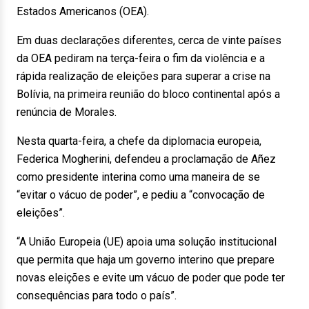
Estados Americanos (OEA).
Em duas declarações diferentes, cerca de vinte países
da OEA pediram na terça-feira o fim da violência e a
rápida realização de eleições para superar a crise na
Bolívia, na primeira reunião do bloco continental após a
renúncia de Morales.
Nesta quarta-feira, a chefe da diplomacia europeia,
Federica Mogherini, defendeu a proclamação de Añez
como presidente interina como uma maneira de se
“evitar o vácuo de poder”, e pediu a “convocação de
eleições”.
“A União Europeia (UE) apoia uma solução institucional
que permita que haja um governo interino que prepare
novas eleições e evite um vácuo de poder que pode ter
consequências para todo o país”.