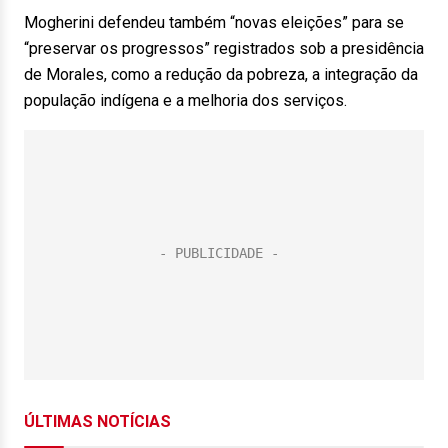
Mogherini defendeu também “novas eleições” para se
“preservar os progressos” registrados sob a presidência
de Morales, como a redução da pobreza, a integração da
população indígena e a melhoria dos serviços.