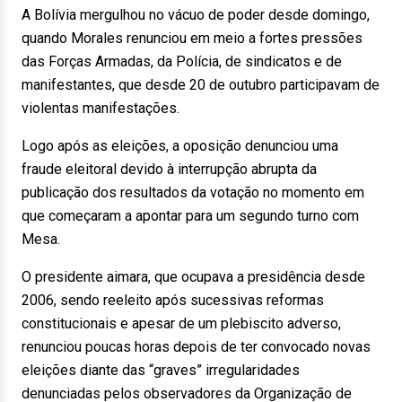
A Bolívia mergulhou no vácuo de poder desde domingo,
quando Morales renunciou em meio a fortes pressões
das Forças Armadas, da Polícia, de sindicatos e de
manifestantes, que desde 20 de outubro participavam de
violentas manifestações.
Logo após as eleições, a oposição denunciou uma
fraude eleitoral devido à interrupção abrupta da
publicação dos resultados da votação no momento em
que começaram a apontar para um segundo turno com
Mesa.
O presidente aimara, que ocupava a presidência desde
2006, sendo reeleito após sucessivas reformas
constitucionais e apesar de um plebiscito adverso,
renunciou poucas horas depois de ter convocado novas
eleições diante das “graves” irregularidades
denunciadas pelos observadores da Organização de