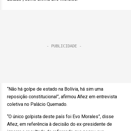
“Não há golpe de estado na Bolívia, há sim uma
reposição constitucional”, afirmou Añez em entrevista
coletiva no Palácio Quemado.
“O único golpista deste país foi Evo Morales”, disse
Añez, em referência à decisão do ex-presidente de