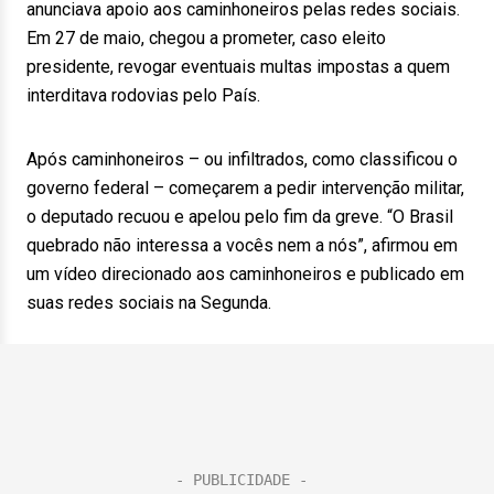
anunciava apoio aos caminhoneiros pelas redes sociais.
Em 27 de maio, chegou a prometer, caso eleito
presidente, revogar eventuais multas impostas a quem
interditava rodovias pelo País.
Após caminhoneiros – ou infiltrados, como classificou o
governo federal – começarem a pedir intervenção militar,
o deputado recuou e apelou pelo fim da greve. “O Brasil
quebrado não interessa a vocês nem a nós”, afirmou em
um vídeo direcionado aos caminhoneiros e publicado em
suas redes sociais na Segunda.