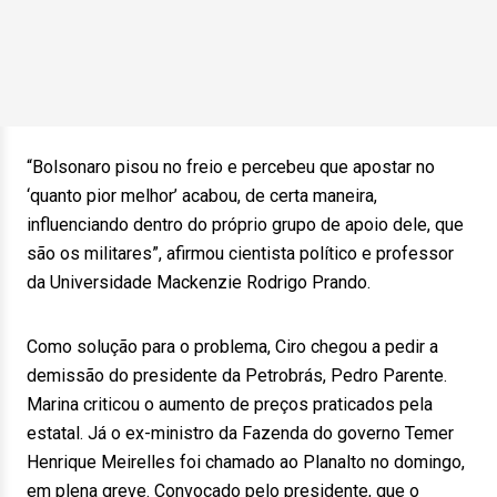
“Bolsonaro pisou no freio e percebeu que apostar no
‘quanto pior melhor’ acabou, de certa maneira,
influenciando dentro do próprio grupo de apoio dele, que
são os militares”, afirmou cientista político e professor
da Universidade Mackenzie Rodrigo Prando.
Como solução para o problema, Ciro chegou a pedir a
demissão do presidente da Petrobrás, Pedro Parente.
Marina criticou o aumento de preços praticados pela
estatal. Já o ex-ministro da Fazenda do governo Temer
Henrique Meirelles foi chamado ao Planalto no domingo,
em plena greve. Convocado pelo presidente, que o