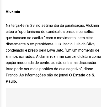
Alckmin
Na terça-feira, 29, no sétimo dia da paralisação, Alckmin
citou o “oportunismo de candidatos presos ou soltos
que buscam se cacifar” com o movimento, sem citar
diretamente o ex-presidente Luiz Inácio Lula da Silva,
condenado e preso pela Lava Jato. “Em um momento de
ânimos acirrados, Alckmin reafirma sua candidatura como
opção moderada de centro ao não entrar na discussão.
Isso pode ser mais positivo do que negativo”, disse
Prando. As informações são do jornal
O Estado de S.
Paulo.