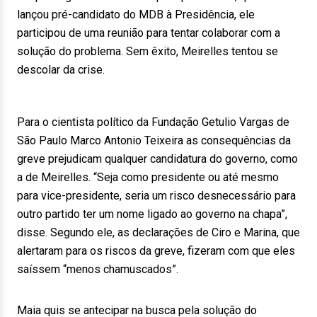
lançou pré-candidato do MDB à Presidência, ele
participou de uma reunião para tentar colaborar com a
solução do problema. Sem êxito, Meirelles tentou se
descolar da crise.
Para o cientista político da Fundação Getulio Vargas de
São Paulo Marco Antonio Teixeira as consequências da
greve prejudicam qualquer candidatura do governo, como
a de Meirelles. “Seja como presidente ou até mesmo
para vice-presidente, seria um risco desnecessário para
outro partido ter um nome ligado ao governo na chapa”,
disse. Segundo ele, as declarações de Ciro e Marina, que
alertaram para os riscos da greve, fizeram com que eles
saíssem “menos chamuscados”.
Maia quis se antecipar na busca pela solução do