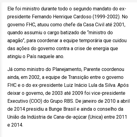
Ele foi ministro durante todo o segundo mandato do ex-
presidente Fernando Henrique Cardoso (1999-2002). No
governo FHC, atuou como chefe da Casa Civil até 2001,
quando assumiu o cargo batizado de “ministro do
apagão”, para coordenar a equipe temporária que cuidou
das ações do governo contra a crise de energia que
atingiu o País naquele ano.
Já como ministro do Planejamento, Parente coordenou
ainda, em 2002, a equipe de Transição entre o governo
FHC e o do ex-presidente Luiz Inácio Lula da Silva. Após
deixar o governo, de 2003 até 2009 foi vice-presidente
Executivo (COO) do Grupo RBS. De janeiro de 2010 a abril
de 2014 presidiu a Bunge Brasil e ainda o conselho da
União da Indústria de Cana-de-açúcar (Unica) entre 2011
e 2014.