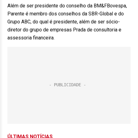
Além de ser presidente do conselho da BM&FBovespa,
Parente é membro dos conselhos da SBR-Global e do
Grupo ABC, do qual é presidente, além de ser sócio-
diretor do grupo de empresas Prada de consultoria e
assessoria financeira.