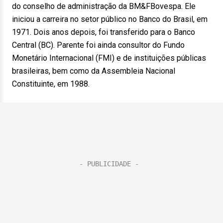
do conselho de administração da BM&FBovespa. Ele
iniciou a carreira no setor público no Banco do Brasil, em
1971. Dois anos depois, foi transferido para o Banco
Central (BC). Parente foi ainda consultor do Fundo
Monetário Internacional (FMI) e de instituições públicas
brasileiras, bem como da Assembleia Nacional
Constituinte, em 1988.