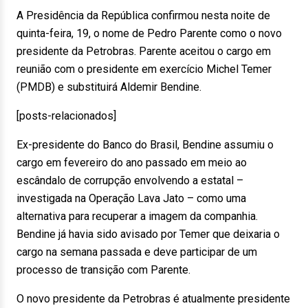
A Presidência da República confirmou nesta noite de
quinta-feira, 19, o nome de Pedro Parente como o novo
presidente da Petrobras. Parente aceitou o cargo em
reunião com o presidente em exercício Michel Temer
(PMDB) e substituirá Aldemir Bendine.
[posts-relacionados]
Ex-presidente do Banco do Brasil, Bendine assumiu o
cargo em fevereiro do ano passado em meio ao
escândalo de corrupção envolvendo a estatal –
investigada na Operação Lava Jato – como uma
alternativa para recuperar a imagem da companhia.
Bendine já havia sido avisado por Temer que deixaria o
cargo na semana passada e deve participar de um
processo de transição com Parente.
O novo presidente da Petrobras é atualmente presidente