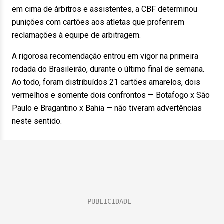
em cima de árbitros e assistentes, a CBF determinou
punições com cartões aos atletas que proferirem
reclamações à equipe de arbitragem.
A rigorosa recomendação entrou em vigor na primeira
rodada do Brasileirão, durante o último final de semana.
Ao todo, foram distribuídos 21 cartões amarelos, dois
vermelhos e somente dois confrontos — Botafogo x São
Paulo e Bragantino x Bahia — não tiveram advertências
neste sentido.