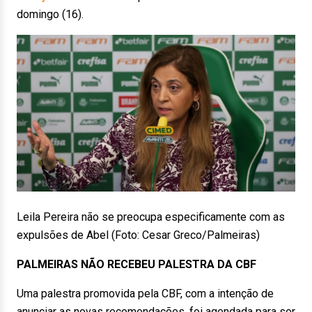
domingo (16).
Leila Pereira não se preocupa especificamente com as
expulsões de Abel (Foto: Cesar Greco/Palmeiras)
PALMEIRAS NÃO RECEBEU PALESTRA DA CBF
Uma palestra promovida pela CBF, com a intenção de
anunciar as novas recomendações, foi agendada para ser