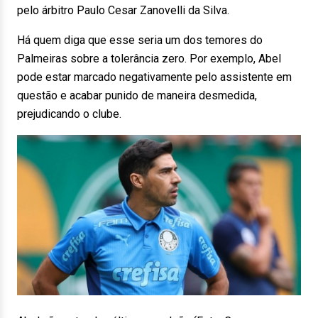
pelo árbitro Paulo Cesar Zanovelli da Silva.
Há quem diga que esse seria um dos temores do
Palmeiras sobre a tolerância zero. Por exemplo, Abel
pode estar marcado negativamente pelo assistente em
questão e acabar punido de maneira desmedida,
prejudicando o clube.