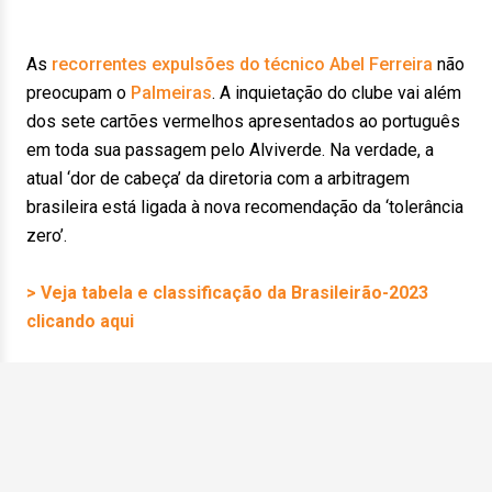
As
recorrentes expulsões do técnico Abel Ferreira
não
preocupam o
Palmeiras
. A inquietação do clube vai além
dos sete cartões vermelhos apresentados ao português
em toda sua passagem pelo Alviverde. Na verdade, a
atual ‘dor de cabeça’ da diretoria com a arbitragem
brasileira está ligada à nova recomendação da ‘tolerância
zero’.
> Veja tabela e classificação da Brasileirão-2023
clicando aqui