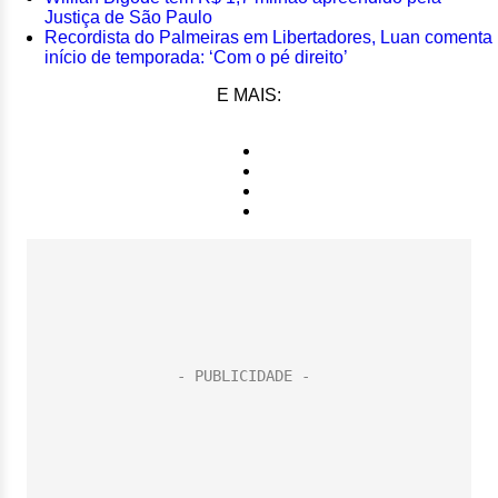
Justiça de São Paulo
Recordista do Palmeiras em Libertadores, Luan comenta
início de temporada: ‘Com o pé direito’
E MAIS: