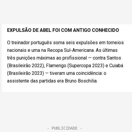
EXPULSÃO DE ABEL FOI COM ANTIGO CONHECIDO
O treinador português soma seis expulsões em torneios
nacionais e uma na Recopa Sul-Americana. As últimas
três punições máximas ao profissional — contra Santos
(Brasileirão 2022), Flamengo (Supercopa 2023) e Cuiabá
(Brasileirão 2023) — tiveram uma coincidência: o
assistente das partidas era Bruno Boschilia.