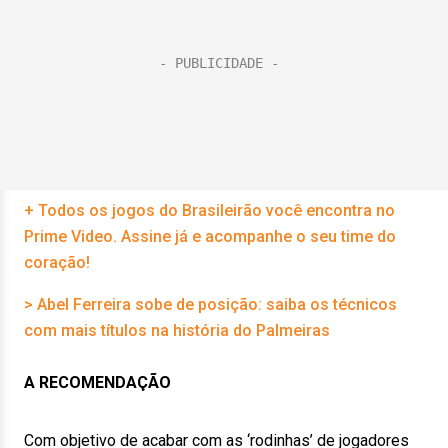
+ Todos os jogos do Brasileirão você encontra no
Prime Video. Assine já e acompanhe o seu time do
coração!
> Abel Ferreira sobe de posição: saiba os técnicos
com mais títulos na história do Palmeiras
A RECOMENDAÇÃO
Com objetivo de acabar com as ‘rodinhas’ de jogadores