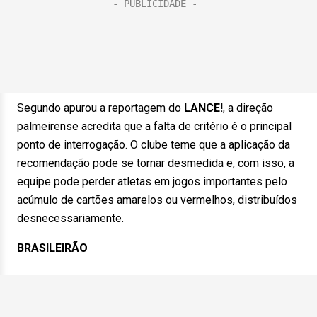
Segundo apurou a reportagem do
LANCE!
, a direção
palmeirense acredita que a falta de critério é o principal
ponto de interrogação. O clube teme que a aplicação da
recomendação pode se tornar desmedida e, com isso, a
equipe pode perder atletas em jogos importantes pelo
acúmulo de cartões amarelos ou vermelhos, distribuídos
desnecessariamente.
BRASILEIRÃO