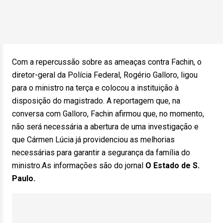
Com a repercussão sobre as ameaças contra Fachin, o
diretor-geral da Polícia Federal, Rogério Galloro, ligou
para o ministro na terça e colocou a instituição à
disposição do magistrado. A reportagem que, na
conversa com Galloro, Fachin afirmou que, no momento,
não será necessária a abertura de uma investigação e
que Cármen Lúcia já providenciou as melhorias
necessárias para garantir a segurança da família do
ministro.As informações são do jornal
O Estado de S.
Paulo.