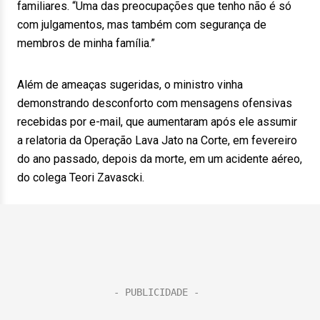
familiares. “Uma das preocupações que tenho não é só
com julgamentos, mas também com segurança de
membros de minha família.”
Além de ameaças sugeridas, o ministro vinha
demonstrando desconforto com mensagens ofensivas
recebidas por e-mail, que aumentaram após ele assumir
a relatoria da Operação Lava Jato na Corte, em fevereiro
do ano passado, depois da morte, em um acidente aéreo,
do colega Teori Zavascki.