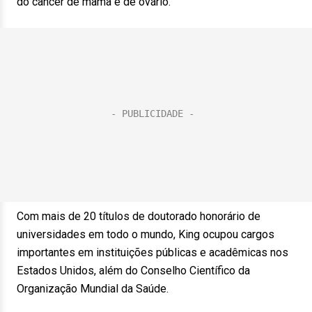
do câncer de mama e de ovário.
Com mais de 20 títulos de doutorado honorário de
universidades em todo o mundo, King ocupou cargos
importantes em instituições públicas e acadêmicas nos
Estados Unidos, além do Conselho Científico da
Organização Mundial da Saúde.