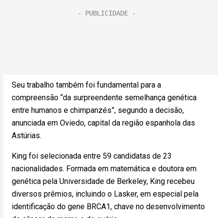
Seu trabalho também foi fundamental para a
compreensão “da surpreendente semelhança genética
entre humanos e chimpanzés”, segundo a decisão,
anunciada em Oviedo, capital da região espanhola das
Astúrias.
King foi selecionada entre 59 candidatas de 23
nacionalidades. Formada em matemática e doutora em
genética pela Universidade de Berkeley, King recebeu
diversos prêmios, incluindo o Lasker, em especial pela
identificação do gene BRCA1, chave no desenvolvimento