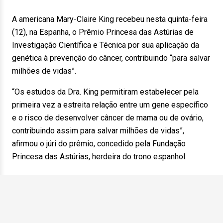
A americana Mary-Claire King recebeu nesta quinta-feira
(12), na Espanha, o Prêmio Princesa das Astúrias de
Investigação Científica e Técnica por sua aplicação da
genética à prevenção do câncer, contribuindo “para salvar
milhões de vidas”.
“Os estudos da Dra. King permitiram estabelecer pela
primeira vez a estreita relação entre um gene específico
e o risco de desenvolver câncer de mama ou de ovário,
contribuindo assim para salvar milhões de vidas”,
afirmou o júri do prêmio, concedido pela Fundação
Princesa das Astúrias, herdeira do trono espanhol.