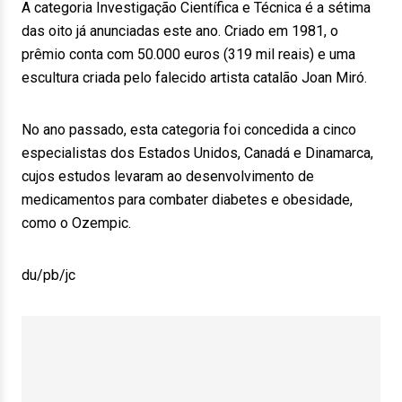
A categoria Investigação Científica e Técnica é a sétima
das oito já anunciadas este ano. Criado em 1981, o
prêmio conta com 50.000 euros (319 mil reais) e uma
escultura criada pelo falecido artista catalão Joan Miró.
No ano passado, esta categoria foi concedida a cinco
especialistas dos Estados Unidos, Canadá e Dinamarca,
cujos estudos levaram ao desenvolvimento de
medicamentos para combater diabetes e obesidade,
como o Ozempic.
du/pb/jc