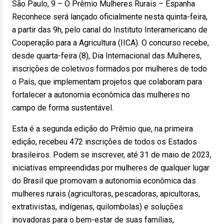
São Paulo, 9 – O Prêmio Mulheres Rurais – Espanha
Reconhece será lançado oficialmente nesta quinta-feira,
a partir das 9h, pelo canal do Instituto Interamericano de
Cooperação para a Agricultura (IICA). O concurso recebe,
desde quarta-feira (8), Dia Internacional das Mulheres,
inscrições de coletivos formados por mulheres de todo
o País, que implementam projetos que colaboram para
fortalecer a autonomia econômica das mulheres no
campo de forma sustentável.
Esta é a segunda edição do Prêmio que, na primeira
edição, recebeu 472 inscrições de todos os Estados
brasileiros. Podem se inscrever, até 31 de maio de 2023,
iniciativas empreendidas por mulheres de qualquer lugar
do Brasil que promovam a autonomia econômica das
mulheres rurais (agricultoras, pescadoras, apicultoras,
extrativistas, indígenas, quilombolas) e soluções
inovadoras para o bem-estar de suas famílias,