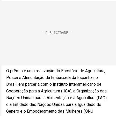
O prêmio é uma realização do Escritório de Agricultura,
Pesca e Alimentação da Embaixada da Espanha no
Brasil, em parceria com o Instituto Interamericano de
Cooperação para a Agricultura (IICA), a Organização das
Nações Unidas para a Alimentação e a Agricultura (FAO)
e a Entidade das Nações Unidas para a Igualdade de
Gênero e o Empoderamento das Mulheres (ONU