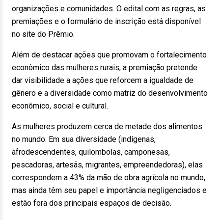
organizações e comunidades. O edital com as regras, as
premiações e o formulário de inscrição está disponível
no site do Prêmio.
Além de destacar ações que promovam o fortalecimento
econômico das mulheres rurais, a premiação pretende
dar visibilidade a ações que reforcem a igualdade de
gênero e a diversidade como matriz do desenvolvimento
econômico, social e cultural.
As mulheres produzem cerca de metade dos alimentos
no mundo. Em sua diversidade (indígenas,
afrodescendentes, quilombolas, camponesas,
pescadoras, artesãs, migrantes, empreendedoras), elas
correspondem a 43% da mão de obra agrícola no mundo,
mas ainda têm seu papel e importância negligenciados e
estão fora dos principais espaços de decisão.