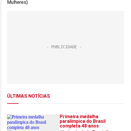
Mulheres).