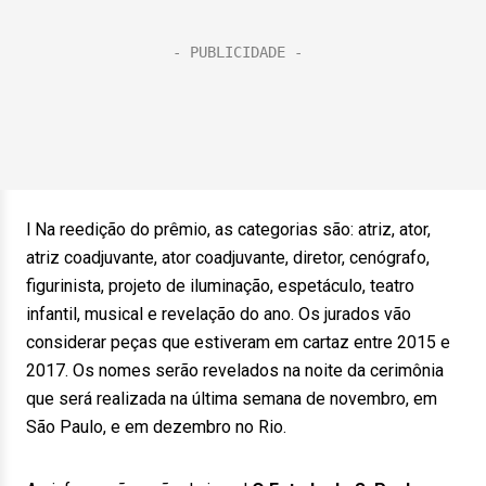
l Na reedição do prêmio, as categorias são: atriz, ator,
atriz coadjuvante, ator coadjuvante, diretor, cenógrafo,
figurinista, projeto de iluminação, espetáculo, teatro
infantil, musical e revelação do ano. Os jurados vão
considerar peças que estiveram em cartaz entre 2015 e
2017. Os nomes serão revelados na noite da cerimônia
que será realizada na última semana de novembro, em
São Paulo, e em dezembro no Rio.