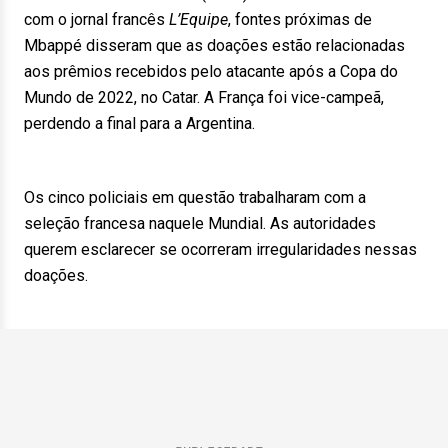
com o jornal francês
L’Equipe
, fontes próximas de
Mbappé disseram que as doações estão relacionadas
aos prêmios recebidos pelo atacante após a Copa do
Mundo de 2022, no Catar. A França foi vice-campeã,
perdendo a final para a Argentina.
Os cinco policiais em questão trabalharam com a
seleção francesa naquele Mundial. As autoridades
querem esclarecer se ocorreram irregularidades nessas
doações.