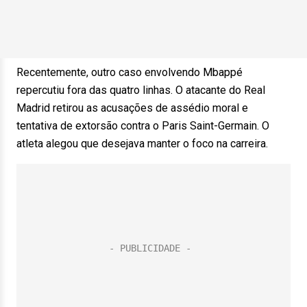
Recentemente, outro caso envolvendo Mbappé
repercutiu fora das quatro linhas. O atacante do Real
Madrid retirou as acusações de assédio moral e
tentativa de extorsão contra o Paris Saint-Germain. O
atleta alegou que desejava manter o foco na carreira.