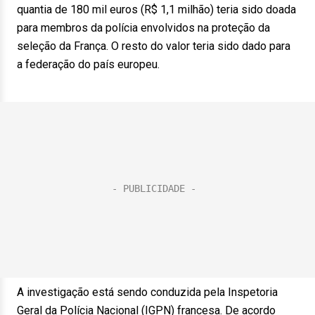
quantia de 180 mil euros (R$ 1,1 milhão) teria sido doada
para membros da polícia envolvidos na proteção da
seleção da França. O resto do valor teria sido dado para
a federação do país europeu.
A investigação está sendo conduzida pela Inspetoria
Geral da Polícia Nacional (IGPN) francesa. De acordo