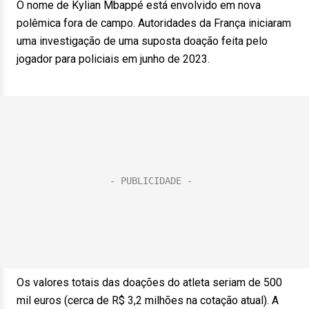
O nome de Kylian Mbappé está envolvido em nova
polêmica fora de campo. Autoridades da França iniciaram
uma investigação de uma suposta doação feita pelo
jogador para policiais em junho de 2023.
Os valores totais das doações do atleta seriam de 500
mil euros (cerca de R$ 3,2 milhões na cotação atual). A