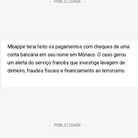
Mbappé teria feito os pagamentos com cheques de uma
conta bancária em seu nome em Mônaco. O caso gerou
um alerta do serviço francês que investiga lavagem de
dinheiro, fraudes fiscais e financiamento ao terrorismo.