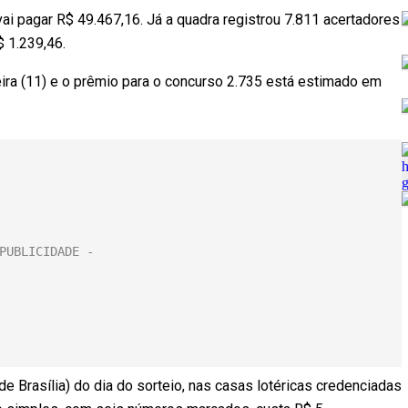
ai pagar R$ 49.467,16. Já a quadra registrou 7.811 acertadores
 1.239,46.
ira (11) e o prêmio para o concurso 2.735 está estimado em
e Brasília) do dia do sorteio, nas casas lotéricas credenciadas