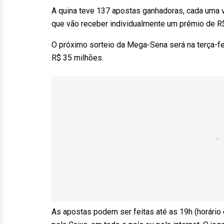
A quina teve 137 apostas ganhadoras, cada uma v
que vão receber individualmente um prêmio de R$
O próximo sorteio da Mega-Sena será na terça-fe
R$ 35 milhões.
As apostas podem ser feitas até as 19h (horário d