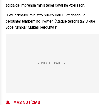
adida de imprensa ministerial Catarina Axelsson.
O ex-primeiro-ministro sueco Carl Bildt chegou a
perguntar também no Twitter: “Ataque terrorista? O que
você fumou? Muitas perguntas”.