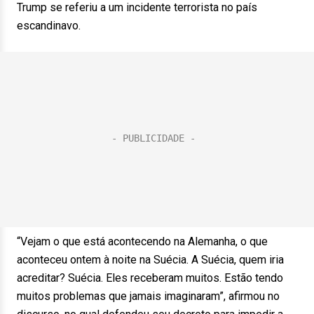
Trump se referiu a um incidente terrorista no país
escandinavo.
“Vejam o que está acontecendo na Alemanha, o que
aconteceu ontem à noite na Suécia. A Suécia, quem iria
acreditar? Suécia. Eles receberam muitos. Estão tendo
muitos problemas que jamais imaginaram”, afirmou no