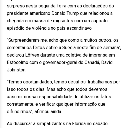
surpreso nesta segunda-feira com as declarações do
presidente americano Donald Trump que relacionou a
chegada em massa de migrantes com um suposto
episódio de violência no país escandinavo.
“Surpreenderam-me, acho que como a muitos outros, os
comentários feitos sobre a Suécia neste fim de semana”,
declarou Löfven durante uma coletiva de imprensa em
Estocolmo com o governador-geral do Canadá, David
Johnston.
“Temos oportunidades, temos desafios, trabalhamos por
isso todos os dias. Mas acho que todos devemos
assumir nossa responsabilidade de utilizar os fatos
corretamente, e verificar qualquer informação que
difundirmos”, afirmou ainda.
Ao discursar a simpatizantes na Flórida no sábado,