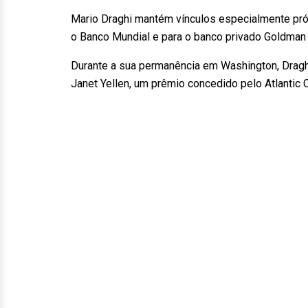
Mario Draghi mantém vínculos especialmente pró
o Banco Mundial e para o banco privado Goldman
Durante a sua permanência em Washington, Draghi
Janet Yellen, um prêmio concedido pelo Atlantic C