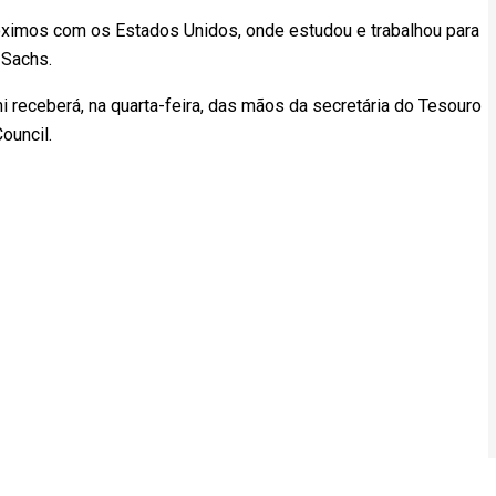
ximos com os Estados Unidos, onde estudou e trabalhou para
 Sachs.
 receberá, na quarta-feira, das mãos da secretária do Tesouro
ouncil.