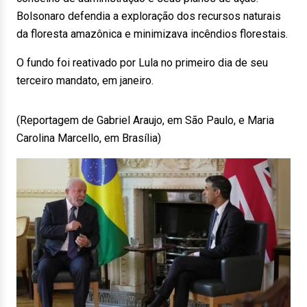
Bolsonaro defendia a exploração dos recursos naturais
da floresta amazônica e minimizava incêndios florestais.
O fundo foi reativado por Lula no primeiro dia de seu
terceiro mandato, em janeiro.
(Reportagem de Gabriel Araujo, em São Paulo, e Maria
Carolina Marcello, em Brasília)