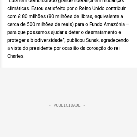
“Lula tem demonstrado grande liderança em mudanças
climáticas. Estou satisfeito por o Reino Unido contribuir
com £ 80 milhões (80 milhões de libras, equivalente a
cerca de 500 milhões de reais) para o Fundo Amazônia –
para que possamos ajudar a deter o desmatamento e
proteger a biodiversidade”, publicou Sunak, agradecendo
a vista do presidente por ocasião da coroação do rei
Charles.