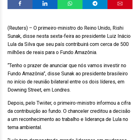
(Reuters) – O primeiro-ministro do Reino Unido, Rishi
Sunak, disse nesta sexta-feira ao presidente Luiz Inácio
Lula da Silva que seu país contribuirá com cerca de 500
milhões de reais para o Fundo Amazônia.
“Tenho o prazer de anunciar que nós vamos investir no
Fundo Amazônia”, disse Sunak ao presidente brasileiro
no início de reunião bilateral entre os dois líderes, em
Downing Street, em Londres.
Depois, pelo Twiiter, o primeiro-ministro informou a cifra
da contribuição ao fundo. O chanceler creditou a decisão
a um reconhecimento ao trabalho e liderança de Lula no
tema ambiental.