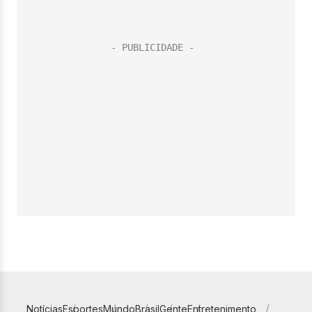
Notícias
Esportes
Mundo
Brasil
Gente
Entretenimento