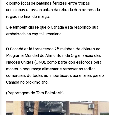
o ponto focal de batalhas ferozes entre tropas
ucranianas e russas antes da retirada dos russos da
região no final de março.
Ele também disse que o Canadá está reabrindo sua
embaixada na capital ucraniana.
O Canadá está fornecendo 25 milhões de dólares ao
Programa Mundial de Alimentos, da Organização das
Nações Unidas (ONU), como parte dos esforços para
manter a segurança alimentar e remover as tarifas
comerciais de todas as importações ucranianas para o
Canadá no próximo ano.
(Reportagem de Tom Balmforth)