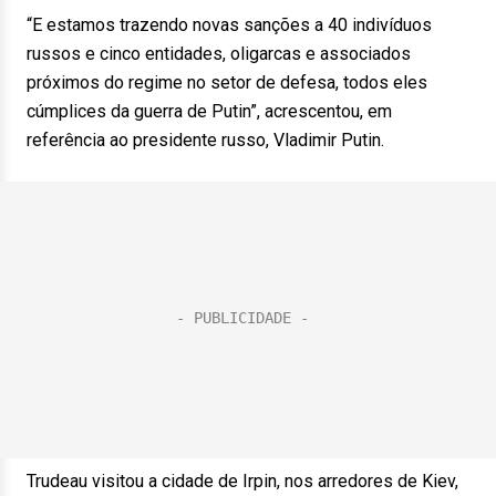
“E estamos trazendo novas sanções a 40 indivíduos
russos e cinco entidades, oligarcas e associados
próximos do regime no setor de defesa, todos eles
cúmplices da guerra de Putin”, acrescentou, em
referência ao presidente russo, Vladimir Putin.
Trudeau visitou a cidade de Irpin, nos arredores de Kiev,