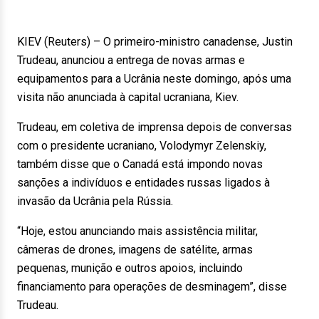
KIEV (Reuters) – O primeiro-ministro canadense, Justin
Trudeau, anunciou a entrega de novas armas e
equipamentos para a Ucrânia neste domingo, após uma
visita não anunciada à capital ucraniana, Kiev.
Trudeau, em coletiva de imprensa depois de conversas
com o presidente ucraniano, Volodymyr Zelenskiy,
também disse que o Canadá está impondo novas
sanções a indivíduos e entidades russas ligados à
invasão da Ucrânia pela Rússia.
“Hoje, estou anunciando mais assistência militar,
câmeras de drones, imagens de satélite, armas
pequenas, munição e outros apoios, incluindo
financiamento para operações de desminagem”, disse
Trudeau.