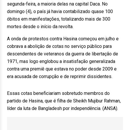
segunda-feira, a maioria delas na capital Daca. No
domingo (4), o país já havia contabilizado quase 100
óbitos em manifestações, totalizando mais de 300
mortes desde o início da revolta.
A onda de protestos contra Hasina começou em julho e
cobrava a abolição de cotas no serviço público para
descendentes de veteranos da guerra de libertação de
1971, mas logo englobou a insatisfação generalizada
contra uma premiê que estava no poder desde 2009 e
era acusada de corrupção e de reprimir dissidentes.
Essas cotas beneficiariam sobretudo membros do
partido de Hasina, que é filha de Sheikh Mujibur Rahman,
líder da luta de Bangladesh por independência. (ANSA).