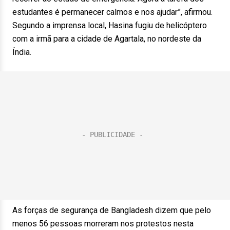
estudantes é permanecer calmos e nos ajudar”, afirmou.
Segundo a imprensa local, Hasina fugiu de helicóptero
com a irmã para a cidade de Agartala, no nordeste da
Índia.
As forças de segurança de Bangladesh dizem que pelo
menos 56 pessoas morreram nos protestos nesta