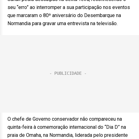
seu “erro” ao interromper a sua participação nos eventos
que marcaram o 80º aniversário do Desembarque na
Normandia para gravar uma entrevista na televisão.
O chefe de Governo conservador não compareceu na
quinta-feira à comemoração internacional do “Dia D” na
praia de Omaha, na Normandia, liderada pelo presidente