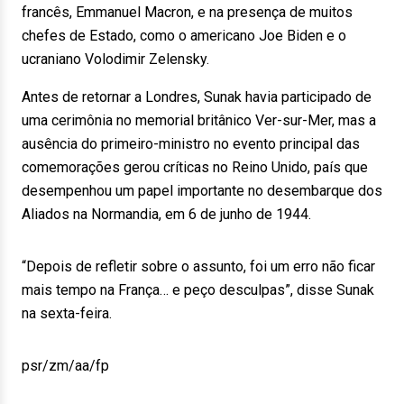
francês, Emmanuel Macron, e na presença de muitos
chefes de Estado, como o americano Joe Biden e o
ucraniano Volodimir Zelensky.
Antes de retornar a Londres, Sunak havia participado de
uma cerimônia no memorial britânico Ver-sur-Mer, mas a
ausência do primeiro-ministro no evento principal das
comemorações gerou críticas no Reino Unido, país que
desempenhou um papel importante no desembarque dos
Aliados na Normandia, em 6 de junho de 1944.
“Depois de refletir sobre o assunto, foi um erro não ficar
mais tempo na França… e peço desculpas”, disse Sunak
na sexta-feira.
psr/zm/aa/fp