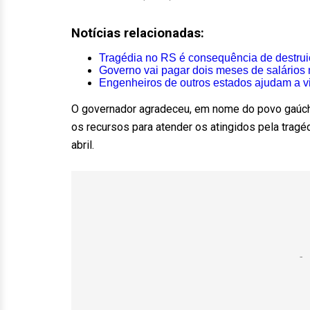
Notícias relacionadas:
Tragédia no RS é consequência de destrui
Governo vai pagar dois meses de salários
Engenheiros de outros estados ajudam a v
O governador agradeceu, em nome do povo gaúcho, 
os recursos para atender os atingidos pela tragé
abril.